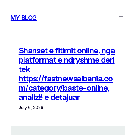
Skip
to
MY BLOG
content
Shanset e fitimit online, nga
platformat e ndryshme deri
tek
https://fastnewsalbania.co
m/category/baste-online,
analizë e detajuar
July 6, 2026