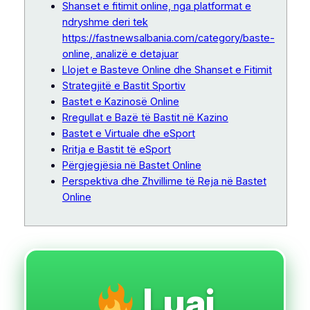
Shanset e fitimit online, nga platformat e
ndryshme deri tek
https://fastnewsalbania.com/category/baste-
online, analizë e detajuar
Llojet e Basteve Online dhe Shanset e Fitimit
Strategjitë e Bastit Sportiv
Bastet e Kazinosë Online
Rregullat e Bazë të Bastit në Kazino
Bastet e Virtuale dhe eSport
Rritja e Bastit të eSport
Përgjegjësia në Bastet Online
Perspektiva dhe Zhvillime të Reja në Bastet
Online
Luaj