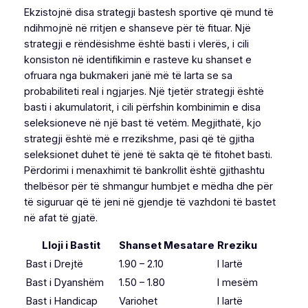
Ekzistojnë disa strategji bastesh sportive që mund të
ndihmojnë në rritjen e shanseve për të fituar. Një
strategji e rëndësishme është basti i vlerës, i cili
konsiston në identifikimin e rasteve ku shanset e
ofruara nga bukmakeri janë më të larta se sa
probabiliteti real i ngjarjes. Një tjetër strategji është
basti i akumulatorit, i cili përfshin kombinimin e disa
seleksioneve në një bast të vetëm. Megjithatë, kjo
strategji është më e rrezikshme, pasi që të gjitha
seleksionet duhet të jenë të sakta që të fitohet basti.
Përdorimi i menaxhimit të bankrollit është gjithashtu
thelbësor për të shmangur humbjet e mëdha dhe për
të siguruar që të jeni në gjendje të vazhdoni të bastet
në afat të gjatë.
Lloji i Bastit
Shanset Mesatare
Rreziku
Bast i Drejtë
1.90 – 2.10
I lartë
Bast i Dyanshëm
1.50 – 1.80
I mesëm
Bast i Handicap
Variohet
I lartë