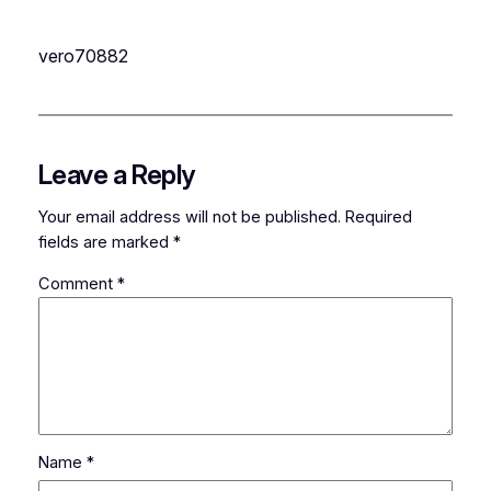
vero70882
Leave a Reply
Your email address will not be published.
Required
fields are marked
*
Comment
*
Name
*