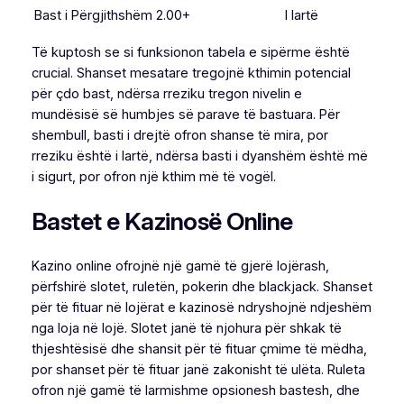
Bast i Përgjithshëm
2.00+
I lartë
Të kuptosh se si funksionon tabela e sipërme është
crucial. Shanset mesatare tregojnë kthimin potencial
për çdo bast, ndërsa rreziku tregon nivelin e
mundësisë së humbjes së parave të bastuara. Për
shembull, basti i drejtë ofron shanse të mira, por
rreziku është i lartë, ndërsa basti i dyanshëm është më
i sigurt, por ofron një kthim më të vogël.
Bastet e Kazinosë Online
Kazino online ofrojnë një gamë të gjerë lojërash,
përfshirë slotet, ruletën, pokerin dhe blackjack. Shanset
për të fituar në lojërat e kazinosë ndryshojnë ndjeshëm
nga loja në lojë. Slotet janë të njohura për shkak të
thjeshtësisë dhe shansit për të fituar çmime të mëdha,
por shanset për të fituar janë zakonisht të ulëta. Ruleta
ofron një gamë të larmishme opsionesh bastesh, dhe