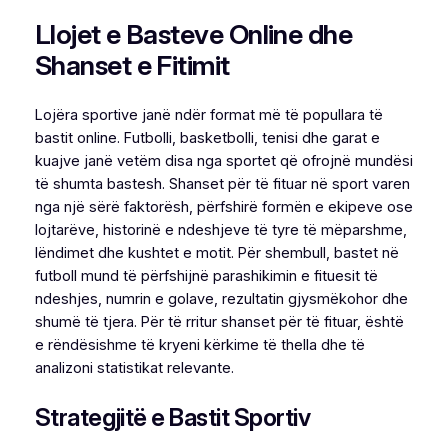
Llojet e Basteve Online dhe
Shanset e Fitimit
Lojëra sportive janë ndër format më të popullara të
bastit online. Futbolli, basketbolli, tenisi dhe garat e
kuajve janë vetëm disa nga sportet që ofrojnë mundësi
të shumta bastesh. Shanset për të fituar në sport varen
nga një sërë faktorësh, përfshirë formën e ekipeve ose
lojtarëve, historinë e ndeshjeve të tyre të mëparshme,
lëndimet dhe kushtet e motit. Për shembull, bastet në
futboll mund të përfshijnë parashikimin e fituesit të
ndeshjes, numrin e golave, rezultatin gjysmëkohor dhe
shumë të tjera. Për të rritur shanset për të fituar, është
e rëndësishme të kryeni kërkime të thella dhe të
analizoni statistikat relevante.
Strategjitë e Bastit Sportiv