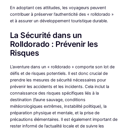
En adoptant ces attitudes, les voyageurs peuvent
contribuer à préserver l’authenticité des « rolldorado »
et à assurer un développement touristique durable.
La Sécurité dans un
Rolldorado : Prévenir les
Risques
L’aventure dans un « rolldorado » comporte son lot de
défis et de risques potentiels. Il est donc crucial de
prendre les mesures de sécurité nécessaires pour
prévenir les accidents et les incidents. Cela inclut la
connaissance des risques spécifiques liés à la
destination (faune sauvage, conditions
météorologiques extrêmes, instabilité politique), la
préparation physique et mentale, et la prise de
précautions élémentaires. Il est également important de
rester informé de l’actualité locale et de suivre les