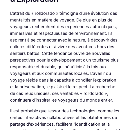
L’attrait du « rolldorado » témoigne d’une évolution des
mentalités en matière de voyage. De plus en plus de
voyageurs recherchent des expériences authentiques,
immersives et respectueuses de l’environnement. Ils
aspirent à se connecter avec la nature, à découvrir des
cultures différentes et à vivre des aventures hors des
sentiers battus. Cette tendance ouvre de nouvelles
perspectives pour le développement d’un tourisme plus
responsable et durable, qui bénéficie à la fois aux
voyageurs et aux communautés locales. L’avenir du
voyage réside dans la capacité à concilier l’exploration
et la préservation, le plaisir et le respect. La recherche
de ces lieux uniques, ces véritables « rolldorado »,
continuera d’inspirer les voyageurs du monde entier.
Il est probable que l'essor des technologies, comme les
cartes interactives collaboratives et les plateformes de
partage d'expériences, facilitera l'identification et la