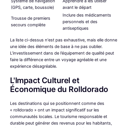
Système de navigation
Apprendre à les utiliser
(GPS, carte, boussole)
avant le départ
Inclure des médicaments
Trousse de premiers
personnels et des
secours complète
antiseptiques
La liste ci-dessus n'est pas exhaustive, mais elle donne
une idée des éléments de base à ne pas oublier.
L’investissement dans de l’équipement de qualité peut
faire la différence entre un voyage agréable et une
expérience désagréable.
L'Impact Culturel et
Économique du Rolldorado
Les destinations qui se positionnent comme des
« rolldorado » ont un impact significatif sur les
communautés locales. Le tourisme responsable et
durable peut générer des revenus pour les habitants,