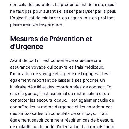
conseils des autorités. La prudence est de mise, mais il
ne faut pas pour autant se laisser paralyser par la peur.
L’objectif est de minimiser les risques tout en profitant
pleinement de l’expérience.
Mesures de Prévention et
d'Urgence
Avant de partir, il est conseillé de souscrire une
assurance voyage qui couvre les frais médicaux,
l’annulation de voyage et la perte de bagages. Il est
également important de laisser à ses proches un
itinéraire détaillé et des coordonnées de contact. En
cas d’urgence, il est essentiel de rester calme et de
contacter les secours locaux. Il est également utile de
connaître les numéros d’urgence et les coordonnées
des ambassades ou consulats de son pays. Il faut
également savoir comment réagir en cas de blessure,
de maladie ou de perte d’orientation. La connaissance