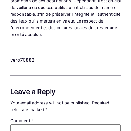
promotion de ces destinations. Cependant, il est crucial
de veiller à ce que ces outils soient utilisés de manière
responsable, afin de préserver l'intégrité et l'authenticité
des lieux qu'ils mettent en valeur. Le respect de
l'environnement et des cultures locales doit rester une
priorité absolue.
vero70882
Leave a Reply
Your email address will not be published.
Required
fields are marked
*
Comment
*