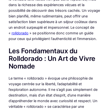
dans la richesse des expériences vécues et la
possibilité de découvrir des trésors cachés. Un voyage
bien planifié, même rudimentaire, peut offrir une
satisfaction bien supérieure à un séjour coûteux dans
un endroit surpeuplé et impersonnel. Le concept de
«
rolldorado
» se positionne donc comme un guide
pour ceux qui privilégient l'authenticité et l'immersion.
Les Fondamentaux du
Rolldorado : Un Art de Vivre
Nomade
Le terme « rolldorado » évoque une philosophie de
voyage centrée sur la liberté, l’adaptabilité et
l’exploration autonome. Il ne s’agit pas simplement de
destination, mais d’un état d’esprit, d’une manière
d’appréhender le monde avec curiosité et respect. Un
véritable « rolldorado » se caractérise par une