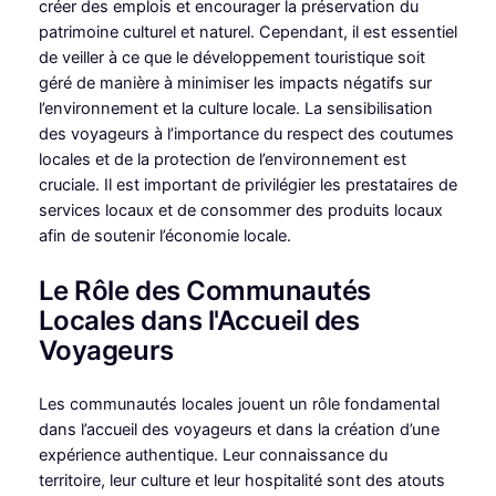
créer des emplois et encourager la préservation du
patrimoine culturel et naturel. Cependant, il est essentiel
de veiller à ce que le développement touristique soit
géré de manière à minimiser les impacts négatifs sur
l’environnement et la culture locale. La sensibilisation
des voyageurs à l’importance du respect des coutumes
locales et de la protection de l’environnement est
cruciale. Il est important de privilégier les prestataires de
services locaux et de consommer des produits locaux
afin de soutenir l’économie locale.
Le Rôle des Communautés
Locales dans l'Accueil des
Voyageurs
Les communautés locales jouent un rôle fondamental
dans l’accueil des voyageurs et dans la création d’une
expérience authentique. Leur connaissance du
territoire, leur culture et leur hospitalité sont des atouts