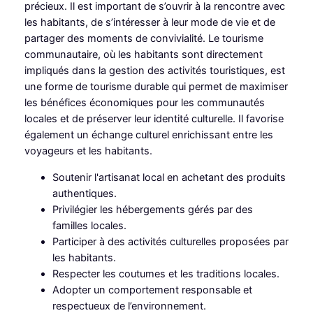
précieux. Il est important de s’ouvrir à la rencontre avec
les habitants, de s’intéresser à leur mode de vie et de
partager des moments de convivialité. Le tourisme
communautaire, où les habitants sont directement
impliqués dans la gestion des activités touristiques, est
une forme de tourisme durable qui permet de maximiser
les bénéfices économiques pour les communautés
locales et de préserver leur identité culturelle. Il favorise
également un échange culturel enrichissant entre les
voyageurs et les habitants.
Soutenir l'artisanat local en achetant des produits
authentiques.
Privilégier les hébergements gérés par des
familles locales.
Participer à des activités culturelles proposées par
les habitants.
Respecter les coutumes et les traditions locales.
Adopter un comportement responsable et
respectueux de l’environnement.