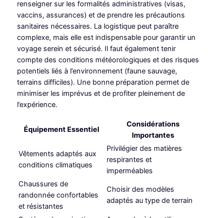
renseigner sur les formalités administratives (visas,
vaccins, assurances) et de prendre les précautions
sanitaires nécessaires. La logistique peut paraître
complexe, mais elle est indispensable pour garantir un
voyage serein et sécurisé. Il faut également tenir
compte des conditions météorologiques et des risques
potentiels liés à l’environnement (faune sauvage,
terrains difficiles). Une bonne préparation permet de
minimiser les imprévus et de profiter pleinement de
l’expérience.
Considérations
Équipement Essentiel
Importantes
Privilégier des matières
Vêtements adaptés aux
respirantes et
conditions climatiques
imperméables
Chaussures de
Choisir des modèles
randonnée confortables
adaptés au type de terrain
et résistantes