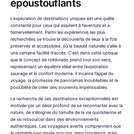
époustouflants
L’exploration de destinations uniques est une quête
constante pour ceux qui aspirent à l’aventure et à
l’émerveillement. Parmi les expériences les plus
recherchées se trouve la découverte de lieux à la fois
préservés et accessibles, où la beauté naturelle s’allie à
une certaine facilité d’accès. C'est dans cette optique
que le concept de rolldorado prend tout son sens,
représentant un équilibre idéal entre l’exploration
sauvage et le confort moderne. Il incarne l’appel du
voyage, la promesse de panoramas inoubliables et la
possibilité de créer des souvenirs impérissables.
La recherche de ces destinations exceptionnelles est
motivée par un désir profond de se reconnecter avec la
nature, de s’éloigner du tumulte de la vie quotidienne et
de se ressourcer dans des environnements
authentiques. Les voyageurs avertis comprennent que
le véritable luxe réside non pas dans l’opulence, mais