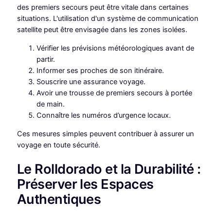
des premiers secours peut être vitale dans certaines
situations. L'utilisation d'un système de communication
satellite peut être envisagée dans les zones isolées.
Vérifier les prévisions météorologiques avant de
partir.
Informer ses proches de son itinéraire.
Souscrire une assurance voyage.
Avoir une trousse de premiers secours à portée
de main.
Connaître les numéros d’urgence locaux.
Ces mesures simples peuvent contribuer à assurer un
voyage en toute sécurité.
Le Rolldorado et la Durabilité :
Préserver les Espaces
Authentiques