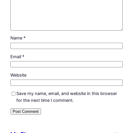
Name
*
Email
*
Website
Save my name, email, and website in this browser
for the next time I comment.