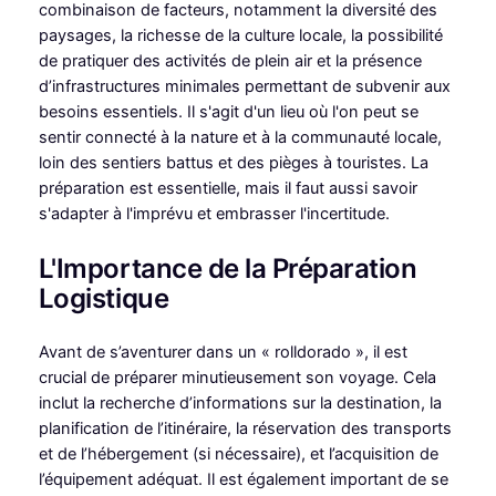
combinaison de facteurs, notamment la diversité des
paysages, la richesse de la culture locale, la possibilité
de pratiquer des activités de plein air et la présence
d’infrastructures minimales permettant de subvenir aux
besoins essentiels. Il s'agit d'un lieu où l'on peut se
sentir connecté à la nature et à la communauté locale,
loin des sentiers battus et des pièges à touristes. La
préparation est essentielle, mais il faut aussi savoir
s'adapter à l'imprévu et embrasser l'incertitude.
L'Importance de la Préparation
Logistique
Avant de s’aventurer dans un « rolldorado », il est
crucial de préparer minutieusement son voyage. Cela
inclut la recherche d’informations sur la destination, la
planification de l’itinéraire, la réservation des transports
et de l’hébergement (si nécessaire), et l’acquisition de
l’équipement adéquat. Il est également important de se