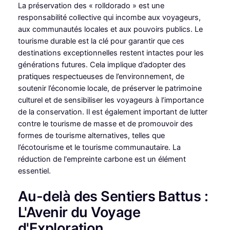
La préservation des « rolldorado » est une
responsabilité collective qui incombe aux voyageurs,
aux communautés locales et aux pouvoirs publics. Le
tourisme durable est la clé pour garantir que ces
destinations exceptionnelles restent intactes pour les
générations futures. Cela implique d’adopter des
pratiques respectueuses de l’environnement, de
soutenir l’économie locale, de préserver le patrimoine
culturel et de sensibiliser les voyageurs à l’importance
de la conservation. Il est également important de lutter
contre le tourisme de masse et de promouvoir des
formes de tourisme alternatives, telles que
l’écotourisme et le tourisme communautaire. La
réduction de l'empreinte carbone est un élément
essentiel.
Au-delà des Sentiers Battus :
L'Avenir du Voyage
d'Exploration