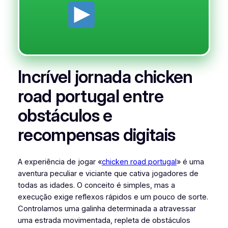
Incrível jornada chicken
road portugal entre
obstáculos e
recompensas digitais
A experiência de jogar «
chicken road portugal
» é uma
aventura peculiar e viciante que cativa jogadores de
todas as idades. O conceito é simples, mas a
execução exige reflexos rápidos e um pouco de sorte.
Controlamos uma galinha determinada a atravessar
uma estrada movimentada, repleta de obstáculos