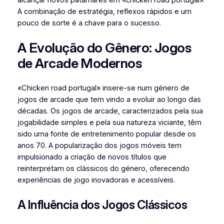
A combinação de estratégia, reflexos rápidos e um
pouco de sorte é a chave para o sucesso.
A Evolução do Gênero: Jogos
de Arcade Modernos
«Chicken road portugal» insere-se num género de
jogos de arcade que tem vindo a evoluir ao longo das
décadas. Os jogos de arcade, caracterizados pela sua
jogabilidade simples e pela sua natureza viciante, têm
sido uma fonte de entretenimento popular desde os
anos 70. A popularização dos jogos móveis tem
impulsionado a criação de novos títulos que
reinterpretam os clássicos do género, oferecendo
experiências de jogo inovadoras e acessíveis.
A Influência dos Jogos Clássicos