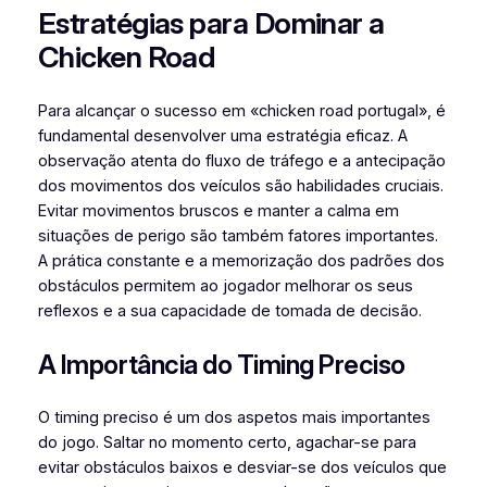
Estratégias para Dominar a
Chicken Road
Para alcançar o sucesso em «chicken road portugal», é
fundamental desenvolver uma estratégia eficaz. A
observação atenta do fluxo de tráfego e a antecipação
dos movimentos dos veículos são habilidades cruciais.
Evitar movimentos bruscos e manter a calma em
situações de perigo são também fatores importantes.
A prática constante e a memorização dos padrões dos
obstáculos permitem ao jogador melhorar os seus
reflexos e a sua capacidade de tomada de decisão.
A Importância do Timing Preciso
O timing preciso é um dos aspetos mais importantes
do jogo. Saltar no momento certo, agachar-se para
evitar obstáculos baixos e desviar-se dos veículos que