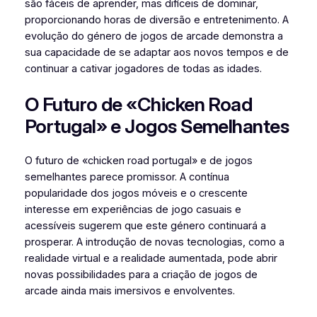
são fáceis de aprender, mas difíceis de dominar,
proporcionando horas de diversão e entretenimento. A
evolução do género de jogos de arcade demonstra a
sua capacidade de se adaptar aos novos tempos e de
continuar a cativar jogadores de todas as idades.
O Futuro de «Chicken Road
Portugal» e Jogos Semelhantes
O futuro de «chicken road portugal» e de jogos
semelhantes parece promissor. A contínua
popularidade dos jogos móveis e o crescente
interesse em experiências de jogo casuais e
acessíveis sugerem que este género continuará a
prosperar. A introdução de novas tecnologias, como a
realidade virtual e a realidade aumentada, pode abrir
novas possibilidades para a criação de jogos de
arcade ainda mais imersivos e envolventes.