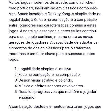
Muitos jogos modernos de arcade, como «chicken
road portugal», inspiram-se em clássicos como Pac-
Man, Space Invaders e Donkey Kong. A simplicidade da
jogabilidade, a ênfase na pontuação e a competição
entre jogadores são características comuns a estes
jogos. A nostalgia associada a estes títulos contribui
para o seu apelo contínuo, mesmo entre as novas
gerações de jogadores. A capacidade de adaptar os
elementos de design clássicos para plataformas
modernas é um fator chave para o sucesso destes
jogos.
Jogabilidade simples e intuitiva.
Foco na pontuação e na competição.
Design visual atrativo e colorido.
Música e efeitos sonoros envolventes.
Desafios progressivos que mantêm o jogador
engajado.
A combinação destes elementos resulta em jogos que