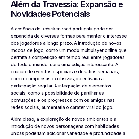
Além da Travessia: Expansão e
Novidades Potenciais
A essência de «chicken road portugal» pode ser
expandida de diversas formas para manter o interesse
dos jogadores a longo prazo. A introdução de novos
modos de jogo, como um modo multiplayer online que
permita a competição em tempo real entre jogadores
de todo o mundo, seria uma adição interessante. A
criação de eventos especiais e desafios semanais,
com recompensas exclusivas, incentivaria a
participação regular. A integração de elementos
sociais, como a possibilidade de partilhar as
pontuações e os progressos com os amigos nas
redes sociais, aumentaria o caráter viral do jogo.
Além disso, a exploração de novos ambientes e a
introdução de novos personagens com habilidades
únicas poderiam adicionar variedade e profundidade à