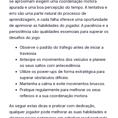
se aproximam exigem uma coordenação motora
apurada e uma boa percepção do tempo. A tentativa e
erro são uma parte natural do processo de
aprendizagem, e cada falha oferece uma oportunidade
de aprimorar as habilidades do jogador. A paciência e a
persistência são qualidades essenciais para superar os
desafios do jogo.
Observe o padrão do tráfego antes de iniciar a
travessia.
Antecipe os movimentos dos veículos e planeie
os seus saltos com antecedência.
Utilize os power-ups de forma estratégica para
superar obstáculos difíceis.
Mantenha a calma e evite movimentos bruscos.
Pratique regularmente para melhorar os seus
reflexos e a sua coordenação motora.
Ao seguir estas dicas e praticar com dedicação,
qualquer jogador pode melhorar as suas habilidades e
alcançar novos patamares em «chicken road portugal».