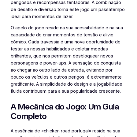
perigosos e recompensas tentadoras. A combinação
de desafio e diversão torna este jogo um passatempo
ideal para momentos de lazer.
O apelo do jogo reside na sua acessibilidade e na sua
capacidade de criar momentos de tensão e alívio
cómico. Cada travessia é uma nova oportunidade de
testar as nossas habilidades e coletar moedas
brilhantes, que nos permitem desbloquear novos
personagens e power-ups. A sensação de conquista
ao chegar ao outro lado da estrada, evitando por
pouco os veículos e outros perigos, é extremamente
gratificante. A simplicidade do design e a jogabilidade
fluida contribuem para a sua popularidade crescente.
A Mecânica do Jogo: Um Guia
Completo
A essência de «chicken road portugal» reside na sua