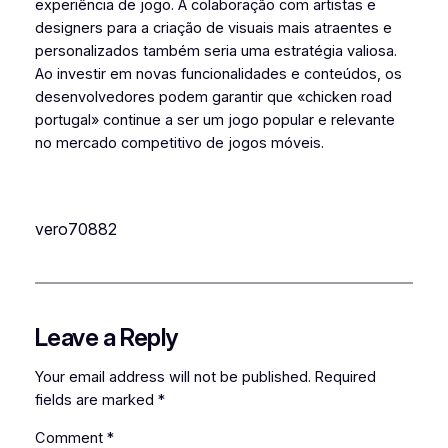
experiência de jogo. A colaboração com artistas e
designers para a criação de visuais mais atraentes e
personalizados também seria uma estratégia valiosa.
Ao investir em novas funcionalidades e conteúdos, os
desenvolvedores podem garantir que «chicken road
portugal» continue a ser um jogo popular e relevante
no mercado competitivo de jogos móveis.
vero70882
Leave a Reply
Your email address will not be published.
Required
fields are marked
*
Comment
*