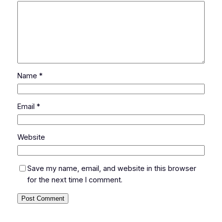
Name
*
Email
*
Website
Save my name, email, and website in this browser
for the next time I comment.