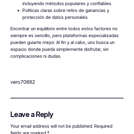
incluyendo métodos populares y confiables.
Políticas claras sobre retiro de ganancias y
protección de datos personales.
Encontrar un equilibrio entre todos estos factores no
siempre es sencillo, pero plataformas especializadas
pueden guiarte mejor. Al fin y al cabo, uno busca un
espacio donde pueda simplemente disfrutar, sin
complicaciones ni dudas.
vero70882
Leave a Reply
Your email address will not be published.
Required
fields are marked
*