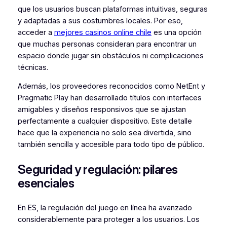
que los usuarios buscan plataformas intuitivas, seguras
y adaptadas a sus costumbres locales. Por eso,
acceder a
mejores casinos online chile
es una opción
que muchas personas consideran para encontrar un
espacio donde jugar sin obstáculos ni complicaciones
técnicas.
Además, los proveedores reconocidos como NetEnt y
Pragmatic Play han desarrollado títulos con interfaces
amigables y diseños responsivos que se ajustan
perfectamente a cualquier dispositivo. Este detalle
hace que la experiencia no solo sea divertida, sino
también sencilla y accesible para todo tipo de público.
Seguridad y regulación: pilares
esenciales
En ES, la regulación del juego en línea ha avanzado
considerablemente para proteger a los usuarios. Los