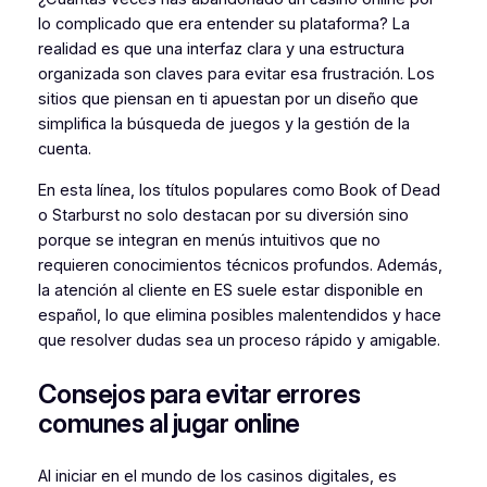
lo complicado que era entender su plataforma? La
realidad es que una interfaz clara y una estructura
organizada son claves para evitar esa frustración. Los
sitios que piensan en ti apuestan por un diseño que
simplifica la búsqueda de juegos y la gestión de la
cuenta.
En esta línea, los títulos populares como Book of Dead
o Starburst no solo destacan por su diversión sino
porque se integran en menús intuitivos que no
requieren conocimientos técnicos profundos. Además,
la atención al cliente en ES suele estar disponible en
español, lo que elimina posibles malentendidos y hace
que resolver dudas sea un proceso rápido y amigable.
Consejos para evitar errores
comunes al jugar online
Al iniciar en el mundo de los casinos digitales, es