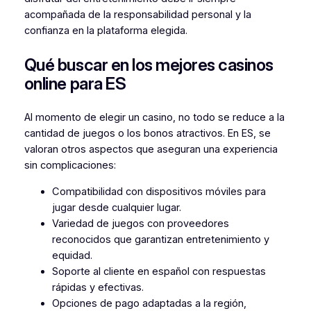
acompañada de la responsabilidad personal y la
confianza en la plataforma elegida.
Qué buscar en los mejores casinos
online para ES
Al momento de elegir un casino, no todo se reduce a la
cantidad de juegos o los bonos atractivos. En ES, se
valoran otros aspectos que aseguran una experiencia
sin complicaciones:
Compatibilidad con dispositivos móviles para
jugar desde cualquier lugar.
Variedad de juegos con proveedores
reconocidos que garantizan entretenimiento y
equidad.
Soporte al cliente en español con respuestas
rápidas y efectivas.
Opciones de pago adaptadas a la región,