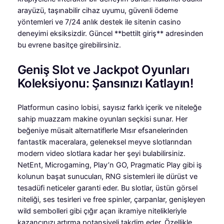
arayüzü, taşınabilir cihaz uyumu, güvenli ödeme
yöntemleri ve 7/24 anlık destek ile sitenin casino
deneyimi eksiksizdir. Güncel **bettilt giriş** adresinden
bu evrene basitçe girebilirsiniz.
Geniş Slot ve Jackpot Oyunları
Koleksiyonu: Şansınızı Katlayın!
Platformun casino lobisi, sayısız farklı içerik ve niteleğe
sahip muazzam makine oyunları seçkisi sunar. Her
beğeniye müsait alternatiflerle Mısır efsanelerinden
fantastik maceralara, geleneksel meyve slotlarından
modern video slotlara kadar her şeyi bulabilirsiniz.
NetEnt, Microgaming, Play’n GO, Pragmatic Play gibi iş
kolunun başat sunucuları, RNG sistemleri ile dürüst ve
tesadüfi neticeler garanti eder. Bu slotlar, üstün görsel
niteliği, ses tesirleri ve free spinler, çarpanlar, genişleyen
wild sembolleri gibi çığır açan ikramiye nitelikleriyle
kazancınızı artırma potansiyeli takdim eder. Özellikle