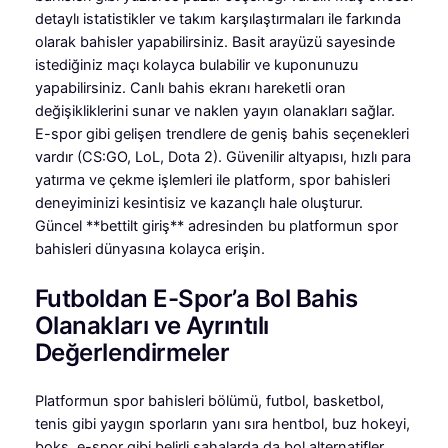
detaylı istatistikler ve takım karşılaştırmaları ile farkında
olarak bahisler yapabilirsiniz. Basit arayüzü sayesinde
istediğiniz maçı kolayca bulabilir ve kuponunuzu
yapabilirsiniz. Canlı bahis ekranı hareketli oran
değişikliklerini sunar ve naklen yayın olanakları sağlar.
E-spor gibi gelişen trendlere de geniş bahis seçenekleri
vardır (CS:GO, LoL, Dota 2). Güvenilir altyapısı, hızlı para
yatırma ve çekme işlemleri ile platform, spor bahisleri
deneyiminizi kesintisiz ve kazançlı hale oluşturur.
Güncel **bettilt giriş** adresinden bu platformun spor
bahisleri dünyasına kolayca erişin.
Futboldan E-Spor’a Bol Bahis
Olanakları ve Ayrıntılı
Değerlendirmeler
Platformun spor bahisleri bölümü, futbol, basketbol,
tenis gibi yaygın sporların yanı sıra hentbol, buz hokeyi,
boks, e-spor gibi belirli sahalarda da bol alternatifler