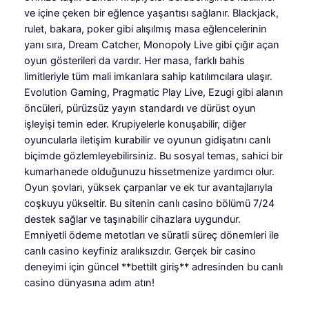
ve içine çeken bir eğlence yaşantısı sağlanır. Blackjack,
rulet, bakara, poker gibi alışılmış masa eğlencelerinin
yanı sıra, Dream Catcher, Monopoly Live gibi çığır açan
oyun gösterileri da vardır. Her masa, farklı bahis
limitleriyle tüm mali imkanlara sahip katılımcılara ulaşır.
Evolution Gaming, Pragmatic Play Live, Ezugi gibi alanın
öncüleri, pürüzsüz yayın standardı ve dürüst oyun
işleyişi temin eder. Krupiyelerle konuşabilir, diğer
oyuncularla iletişim kurabilir ve oyunun gidişatını canlı
biçimde gözlemleyebilirsiniz. Bu sosyal temas, sahici bir
kumarhanede olduğunuzu hissetmenize yardımcı olur.
Oyun şovları, yüksek çarpanlar ve ek tur avantajlarıyla
coşkuyu yükseltir. Bu sitenin canlı casino bölümü 7/24
destek sağlar ve taşınabilir cihazlara uygundur.
Emniyetli ödeme metotları ve süratli süreç dönemleri ile
canlı casino keyfiniz aralıksızdır. Gerçek bir casino
deneyimi için güncel **bettilt giriş** adresinden bu canlı
casino dünyasına adım atın!