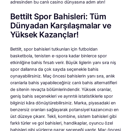
adresinden bu canlı casino dünyasına adım atın!
Bettilt Spor Bahisleri: Tüm
Dünyadan Karşılaşmalar ve
Yüksek Kazançlar!
Bettilt, spor bahisleri tutkunları için futboldan
basketbola, tenisten e-spora kadar binlerce spor
etkinliğine bahis fırsatı verir. Büyük liglerin yanı sıra niş
spor dallarına da çok sayıda seçenekle bahis
oynayabilirsiniz. Maç öncesi bahislerin yanı sıra, anlık
oranlarla bahis yapabileceğiniz canlı bahis alternatifleri
de sitenin revaçta bölümlerindendir. Yüksek oranlar,
geniş bahis seçenekleri ve ayrıntılı istatistiklerle spor
bilginizi kâra dönüştürebilirsiniz. Marka, piyasadaki en
benzersiz oranları sağlayarak potansiyel kazancınızı en
üst düzeye çıkarır. Tekli, kombine, sistem bahisleri gibi
farklı türler ve gol bahisleri, handikaplar, oyuncu özel
bahisleri gibi yüzlerce pazar seçeneği vardır. Maç öncesi