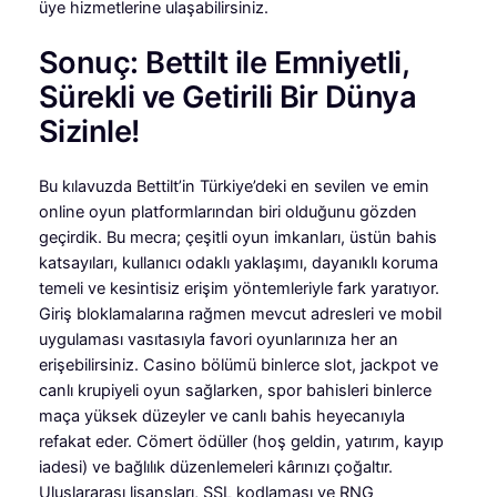
üye hizmetlerine ulaşabilirsiniz.
Sonuç: Bettilt ile Emniyetli,
Sürekli ve Getirili Bir Dünya
Sizinle!
Bu kılavuzda Bettilt’in Türkiye’deki en sevilen ve emin
online oyun platformlarından biri olduğunu gözden
geçirdik. Bu mecra; çeşitli oyun imkanları, üstün bahis
katsayıları, kullanıcı odaklı yaklaşımı, dayanıklı koruma
temeli ve kesintisiz erişim yöntemleriyle fark yaratıyor.
Giriş bloklamalarına rağmen mevcut adresleri ve mobil
uygulaması vasıtasıyla favori oyunlarınıza her an
erişebilirsiniz. Casino bölümü binlerce slot, jackpot ve
canlı krupiyeli oyun sağlarken, spor bahisleri binlerce
maça yüksek düzeyler ve canlı bahis heyecanıyla
refakat eder. Cömert ödüller (hoş geldin, yatırım, kayıp
iadesi) ve bağlılık düzenlemeleri kârınızı çoğaltır.
Uluslararası lisansları, SSL kodlaması ve RNG