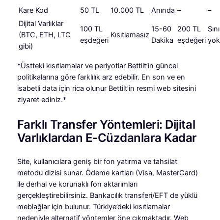
Kare Kod
50 TL
10.000 TL
Anında
–
–
Dijital Varlıklar
100 TL
15-60
200 TL
Sını
(BTC, ETH, LTC
Kısıtlamasız
eşdeğeri
Dakika
eşdeğeri
yok
gibi)
*Üstteki kısıtlamalar ve periyotlar Bettilt’in güncel
politikalarına göre farklılık arz edebilir. En son ve en
isabetli data için rica olunur Bettilt’in resmi web sitesini
ziyaret ediniz.*
Farklı Transfer Yöntemleri: Dijital
Varlıklardan E-Cüzdanlara Kadar
Site, kullanıcılara geniş bir fon yatırma ve tahsilat
metodu dizisi sunar. Ödeme kartları (Visa, MasterCard)
ile derhal ve korunaklı fon aktarımları
gerçekleştirebilirsiniz. Bankacılık transferi/EFT de yüklü
meblağlar için bulunur. Türkiye’deki kısıtlamalar
nedeniyle alternatif yöntemler öne çıkmaktadır. Web