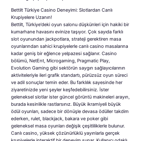
Bettilt Türkiye Casino Deneyimi: Slotlardan Canlı
Krupiyelere Uzanın!
Bettilt, Türkiye’deki oyun salonu düşkünleri için hakiki bir
kumarhane havasını evinize taşıyor. Çok sayıda farklı
slot oyunundan jackpotlara, strateji gerektiren masa
oyunlarından sahici krupiyelerle canlı casino masalarına
kadar geniş bir eğlence yelpazesi sağlanır. Casino
bölümü, NetEnt, Microgaming, Pragmatic Play,
Evolution Gaming gibi sektörün saygın sağlayıcılarının
aktiviteleriyle ileri grafik standartı, pürüzsüz oyun süreci
ve adil sonuçlar temin eder. Bu farklılık sayesinde her
ziyaretinizde yeni şeyler keşfedebilirsiniz. İster
geleneksel slotlar ister güncel görüntü makineleri arayın,
burada kesinlikle rastlarsınız. Büyük ikramiyeli büyük
ödül oyunları, sadece bir dönüşle devasa ödüller takdim
ederken, rulet, blackjack, bakara ve poker gibi
geleneksel masa oyunları değişik çeşitliliklerle bulunur.
Canlı casino, yüksek çözünürlüklü yayınlarla gerçek
krupiyelerle interaktif bir deneyim sunar. Kullanıcı odaklı