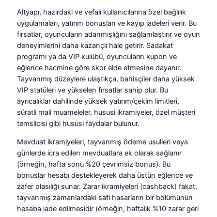
Altyapı, hazırdaki ve vefalı kullanıcılarına özel bağlılık
uygulamaları, yatırım bonusları ve kayıp iadeleri verir. Bu
fırsatlar, oyuncuların adanmışlığını sağlamlaştırır ve oyun
deneyimlerini daha kazançlı hale getirir. Sadakat
programı ya da VIP kulübü, oyuncuların kupon ve
eğlence hacmine göre skor elde etmesine dayanır.
Tayvanmış düzeylere ulaştıkça, bahisçiler daha yüksek
VIP statüleri ve yükselen fırsatlar sahip olur. Bu
ayrıcalıklar dahilinde yüksek yatırım/çekim limitleri,
süratli mali muameleler, hususi ikramiyeler, özel müşteri
temsilcisi gibi hususi faydalar bulunur.
Mevduat ikramiyeleri, tayvanmış ödeme usulleri veya
günlerde icra edilen mevduatlara ek olarak sağlanır
(örneğin, hafta sonu %20 çevrimsiz bonus). Bu
bonuslar hesabı destekleyerek daha üstün eğlence ve
zafer olasılığı sunar. Zarar ikramiyeleri (cashback) fakat,
tayvanmış zamanlardaki safi hasarların bir bölümünün
hesaba iade edilmesidir (örneğin, haftalık %10 zarar geri