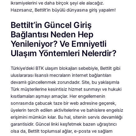
ikramiyelerini ve daha birçok şeyi ele alacağız.
Hazırsanız, Bettilt’in büyülü dünyasına giriş yapalım!
Bettilt’in Güncel Giriş
Bağlantısı Neden Hep
Yenileniyor? Ve Emniyetli
Ulaşım Yöntemleri Nelerdir?
Türkiye’deki BTK ulaşım blokajları sebebiyle, Bettilt gibi
uluslararası lisanslı mecraların internet bağlantıları
devamlı güncellenmek zorundadır. Site, bu yaklaşımla
Türk müşterilerine kesintisiz hizmet sunmayı ve hukuki
kısıtlamaları aşmayı amaçlar. Her engellemenin
sonrasında çabucak taze bir web adresine geçerek,
üyelerin tercih edilen aktivitelerine ve bahislere engelsiz
erişimini mümkün kılar. Bu hal, sitenin servis devamlılığı
garantisidir. Güncel linki keşfetmek bazen uğraştırıcı
olsa da, Bettilt toplumsal ağlar, e-posta ve sağlam