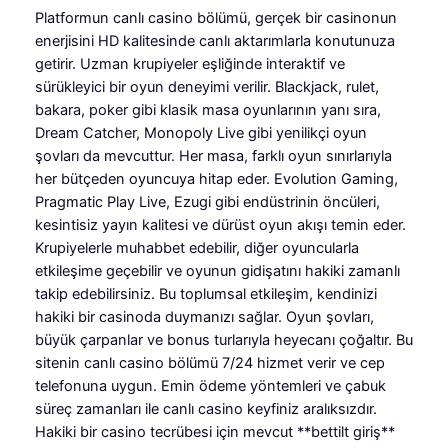
Platformun canlı casino bölümü, gerçek bir casinonun
enerjisini HD kalitesinde canlı aktarımlarla konutunuza
getirir. Uzman krupiyeler eşliğinde interaktif ve
sürükleyici bir oyun deneyimi verilir. Blackjack, rulet,
bakara, poker gibi klasik masa oyunlarının yanı sıra,
Dream Catcher, Monopoly Live gibi yenilikçi oyun
şovları da mevcuttur. Her masa, farklı oyun sınırlarıyla
her bütçeden oyuncuya hitap eder. Evolution Gaming,
Pragmatic Play Live, Ezugi gibi endüstrinin öncüleri,
kesintisiz yayın kalitesi ve dürüst oyun akışı temin eder.
Krupiyelerle muhabbet edebilir, diğer oyuncularla
etkileşime geçebilir ve oyunun gidişatını hakiki zamanlı
takip edebilirsiniz. Bu toplumsal etkileşim, kendinizi
hakiki bir casinoda duymanızı sağlar. Oyun şovları,
büyük çarpanlar ve bonus turlarıyla heyecanı çoğaltır. Bu
sitenin canlı casino bölümü 7/24 hizmet verir ve cep
telefonuna uygun. Emin ödeme yöntemleri ve çabuk
süreç zamanları ile canlı casino keyfiniz aralıksızdır.
Hakiki bir casino tecrübesi için mevcut **bettilt giriş**