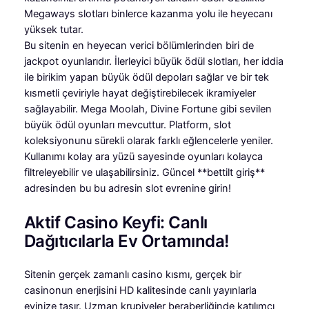
Megaways slotları binlerce kazanma yolu ile heyecanı
yüksek tutar.
Bu sitenin en heyecan verici bölümlerinden biri de
jackpot oyunlarıdır. İlerleyici büyük ödül slotları, her iddia
ile birikim yapan büyük ödül depoları sağlar ve bir tek
kısmetli çeviriyle hayat değiştirebilecek ikramiyeler
sağlayabilir. Mega Moolah, Divine Fortune gibi sevilen
büyük ödül oyunları mevcuttur. Platform, slot
koleksiyonunu sürekli olarak farklı eğlencelerle yeniler.
Kullanımı kolay ara yüzü sayesinde oyunları kolayca
filtreleyebilir ve ulaşabilirsiniz. Güncel **bettilt giriş**
adresinden bu bu adresin slot evrenine girin!
Aktif Casino Keyfi: Canlı
Dağıtıcılarla Ev Ortamında!
Sitenin gerçek zamanlı casino kısmı, gerçek bir
casinonun enerjisini HD kalitesinde canlı yayınlarla
evinize taşır. Uzman krupiyeler beraberliğinde katılımcı