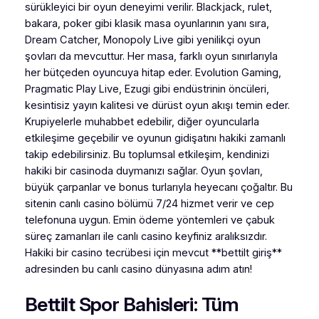
sürükleyici bir oyun deneyimi verilir. Blackjack, rulet,
bakara, poker gibi klasik masa oyunlarının yanı sıra,
Dream Catcher, Monopoly Live gibi yenilikçi oyun
şovları da mevcuttur. Her masa, farklı oyun sınırlarıyla
her bütçeden oyuncuya hitap eder. Evolution Gaming,
Pragmatic Play Live, Ezugi gibi endüstrinin öncüleri,
kesintisiz yayın kalitesi ve dürüst oyun akışı temin eder.
Krupiyelerle muhabbet edebilir, diğer oyuncularla
etkileşime geçebilir ve oyunun gidişatını hakiki zamanlı
takip edebilirsiniz. Bu toplumsal etkileşim, kendinizi
hakiki bir casinoda duymanızı sağlar. Oyun şovları,
büyük çarpanlar ve bonus turlarıyla heyecanı çoğaltır. Bu
sitenin canlı casino bölümü 7/24 hizmet verir ve cep
telefonuna uygun. Emin ödeme yöntemleri ve çabuk
süreç zamanları ile canlı casino keyfiniz aralıksızdır.
Hakiki bir casino tecrübesi için mevcut **bettilt giriş**
adresinden bu canlı casino dünyasına adım atın!
Bettilt Spor Bahisleri: Tüm