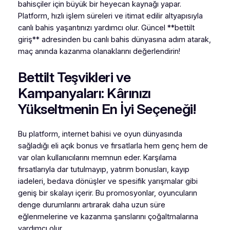
bahisçiler için büyük bir heyecan kaynağı yapar.
Platform, hızlı işlem süreleri ve itimat edilir altyapısıyla
canlı bahis yaşantınızı yardımcı olur. Güncel **bettilt
giriş** adresinden bu canlı bahis dünyasına adım atarak,
maç anında kazanma olanaklarını değerlendirin!
Bettilt Teşvikleri ve
Kampanyaları: Kârınızı
Yükseltmenin En İyi Seçeneği!
Bu platform, internet bahisi ve oyun dünyasında
sağladığı eli açık bonus ve fırsatlarla hem genç hem de
var olan kullanıcılarını memnun eder. Karşılama
fırsatlarıyla dar tutulmayıp, yatırım bonusları, kayıp
iadeleri, bedava dönüşler ve spesifik yarışmalar gibi
geniş bir skalayı içerir. Bu promosyonlar, oyuncuların
denge durumlarını artırarak daha uzun süre
eğlenmelerine ve kazanma şanslarını çoğaltmalarına
yardımcı olur.