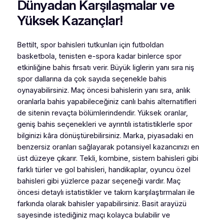
Dünyadan Karşılaşmalar ve
Yüksek Kazançlar!
Bettilt, spor bahisleri tutkunları için futboldan
basketbola, tenisten e-spora kadar binlerce spor
etkinliğine bahis fırsatı verir. Büyük liglerin yanı sıra niş
spor dallarına da çok sayıda seçenekle bahis
oynayabilirsiniz. Maç öncesi bahislerin yanı sıra, anlık
oranlarla bahis yapabileceğiniz canlı bahis alternatifleri
de sitenin revaçta bölümlerindendir. Yüksek oranlar,
geniş bahis seçenekleri ve ayrıntılı istatistiklerle spor
bilginizi kâra dönüştürebilirsiniz. Marka, piyasadaki en
benzersiz oranları sağlayarak potansiyel kazancınızı en
üst düzeye çıkarır. Tekli, kombine, sistem bahisleri gibi
farklı türler ve gol bahisleri, handikaplar, oyuncu özel
bahisleri gibi yüzlerce pazar seçeneği vardır. Maç
öncesi detaylı istatistikler ve takım karşılaştırmaları ile
farkında olarak bahisler yapabilirsiniz. Basit arayüzü
sayesinde istediğiniz maçı kolayca bulabilir ve