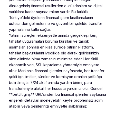
yöntemleri seçeneği sunarak bu talepleri sağlar.
Alışılagelmiş finansal usullerden e-cüzdanlara ve dijital
varlıklara kadar sayısız imkan vardır. Bu farklılık,
Türkiye’deki üyelerin finansal işlem kısıtlamalarını
üstesinden gelmelerine ve güvenli bir şekilde transfer
yapmalarına katkı sağlar.
Yatırım süreçleri ekseriyetle anında gerçekleşirken,
tahsilat uygulamaları koruma kuralları ve tasdik
aşamaları sonrası en kısa sürede bitirilir. Platform,
tahsilat başvurularını ivedilikle ele alarak gelirlerinizin
size elinizde olma zamanını minimize eder. Her türlü
ekonomik veri, SSL kriptolama yöntemiyle emniyete
alınır. Markanın finansal işlemler sayfasında, her transfer
şekli için limitler, süreler ve komisyon oranları şeffafça
belirtilmiştir. 7/24 aktif anında yardım birimi, para
transferleriyle alakalı her hususta yardımcı olur. Güncel
**bettilt giriş** URL’sinden bu finansal işlemler sayfasına
erişerek detayları inceleyebilir, keyfe problemsiz adım
atabilir veya gelirlerinizi emniyetle alabilirsiniz.