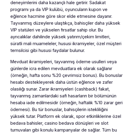
deneyimlerini daha kazançlı hale getirir. Sadakat
programı ya da VIP kulübü, oyuncuların kupon ve
eğlence hacmine göre skor elde etmesine dayanır.
Tayvanmış düzeylere ulaştıkça, bahisçiler daha yüksek
VIP statüleri ve yükselen fırsatlar sahip olur. Bu
ayrıcalıklar dahilinde yüksek yatırım/çekim limitleri,
süratli mali muameleler, hususi ikramiyeler, özel müşteri
temsilcisi gibi hususi faydalar bulunur.
Mevduat ikramiyeleri, tayvanmış ödeme usulleri veya
günlerde icra edilen mevduatlara ek olarak sağlanır
(örneğin, hafta sonu %20 çevrimsiz bonus). Bu bonuslar
hesabı destekleyerek daha üstün eğlence ve zafer
olasılığı sunar. Zarar ikramiyeleri (cashback) fakat,
tayvanmış zamanlardaki safi hasarların bir bölümünün
hesaba iade edilmesidir (örneğin, haftalık %10 zarar geri
ödemesi). Bu tür bonuslar, bahisçilerin istekliliğini
yüksek tutar. Platform ek olarak, spor etkinliklerine özel
bedava bahisler, casino bedava dönüşleri ve slot
turnuvaları gibi konulu kampanyalar de sağlar. Tüm bu