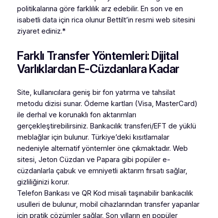
politikalarına göre farklılık arz edebilir. En son ve en
isabetli data için rica olunur Bettilt’in resmi web sitesini
ziyaret ediniz.*
Farklı Transfer Yöntemleri: Dijital
Varlıklardan E-Cüzdanlara Kadar
Site, kullanıcılara geniş bir fon yatırma ve tahsilat
metodu dizisi sunar. Ödeme kartları (Visa, MasterCard)
ile derhal ve korunaklı fon aktarımları
gerçekleştirebilirsiniz. Bankacılık transferi/EFT de yüklü
meblağlar için bulunur. Türkiye’deki kısıtlamalar
nedeniyle alternatif yöntemler öne çıkmaktadır. Web
sitesi, Jeton Cüzdan ve Papara gibi popüler e-
cüzdanlarla çabuk ve emniyetli aktarım fırsatı sağlar,
gizliliğinizi korur.
Telefon Bankası ve QR Kod misali taşınabilir bankacılık
usulleri de bulunur, mobil cihazlarından transfer yapanlar
için pratik çözümler sağlar. Son yılların en popüler