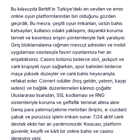
Bu kılavuzda Bettilt’in Türkiye’deki en sevilen ve emin
online oyun platformlarından biri olduğunu gözden
geçirdik. Bu mecra; çeşitli oyun imkanları, üstün bahis
katsayıları, kullanıcı odaklı yaklaşımı, dayanıklı koruma
temeli ve kesintisiz erişim yöntemleriyle fark yaratıyor.
Giriş bloklamalarına rağmen mevcut adresleri ve mobil
uygulaması vasıtasıyla favori oyunlarınıza her an
erişebilirsiniz. Casino bölümü binlerce slot, jackpot ve
canlı krupiyeli oyun sağlarken, spor bahisleri binlerce
maça yüksek düzeyler ve canlı bahis heyecanıyla
refakat eder. Cömert ödüller (hoş geldin, yatırım, kayıp
iadesi) ve bağlılık düzenlemeleri kârınızı çoğaltır.
Uluslararası lisansları, SSL kodlaması ve RNG
sistemleriyle koruma ve şeffaflık teminat altına alınır.
Geniş para yatırma/çekme metotları (kripto, e-cüzdan)
çabuk ve pürüzsüz işlem imkanı sunar. 7/24 aktif canlı
destek ekibi her an yardımcınızdır. Kısacası, platform
güvenilir, keyifli ve kârlı bir online bahis ve casino
deneyimi verir.