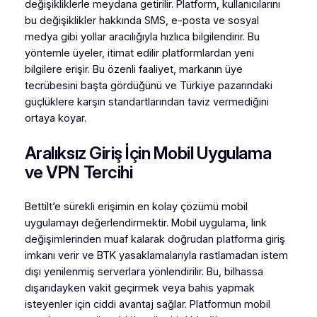
değişikliklerle meydana getirilir. Platform, kullanıcılarını
bu değişiklikler hakkında SMS, e-posta ve sosyal
medya gibi yollar aracılığıyla hızlıca bilgilendirir. Bu
yöntemle üyeler, itimat edilir platformlardan yeni
bilgilere erişir. Bu özenli faaliyet, markanın üye
tecrübesini başta gördüğünü ve Türkiye pazarındaki
güçlüklere karşın standartlarından taviz vermediğini
ortaya koyar.
Aralıksız Giriş İçin Mobil Uygulama
ve VPN Tercihi
Bettilt’e sürekli erişimin en kolay çözümü mobil
uygulamayı değerlendirmektir. Mobil uygulama, link
değişimlerinden muaf kalarak doğrudan platforma giriş
imkanı verir ve BTK yasaklamalarıyla rastlamadan istem
dışı yenilenmiş serverlara yönlendirilir. Bu, bilhassa
dışarıdayken vakit geçirmek veya bahis yapmak
isteyenler için ciddi avantaj sağlar. Platformun mobil