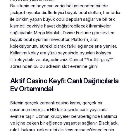
Bu sitenin en heyecan verici bölümlerinden biri de
jackpot oyunlarıdır. İlerleyici büyük ödül slotları, her iddia
ile birikim yapan büyük ödül depoları sağlar ve bir tek
kısmetli çeviriyle hayat değiştirebilecek ikramiyeler
sağlayabilir. Mega Moolah, Divine Fortune gibi sevilen
büyük ödül oyunları mevcuttur. Platform, slot
koleksiyonunu sürekli olarak farklı eğlencelerle yeniler.
Kullanımı kolay ara yüzü sayesinde oyunları kolayca
filtreleyebilir ve ulaşabilirsiniz. Güncel **bettilt giriş**
adresinden bu bu adresin slot evrenine girin!
Aktif Casino Keyfi: Canlı Dağıtıcılarla
Ev Ortamında!
Sitenin gerçek zamanlı casino kısmı, gerçek bir
casinonun enerjisini HD kalitesinde canlı yayınlarla
evinize taşır. Uzman krupiyeler beraberliğinde katılımcı
ve içine çeken bir eğlence yaşantısı sağlanır. Blackjack,
rulet, bakara, poker gibi alışılmış masa eğlencelerinin