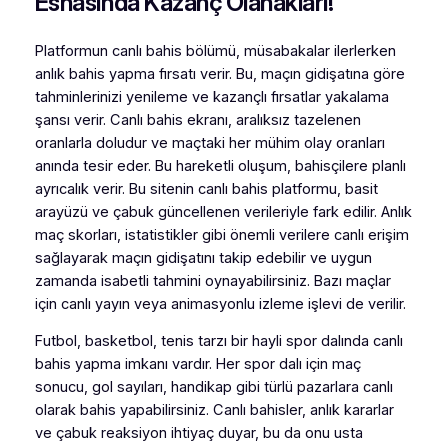
Esnasında Kazanç Olanakları!
Platformun canlı bahis bölümü, müsabakalar ilerlerken
anlık bahis yapma fırsatı verir. Bu, maçın gidişatına göre
tahminlerinizi yenileme ve kazançlı fırsatlar yakalama
şansı verir. Canlı bahis ekranı, aralıksız tazelenen
oranlarla doludur ve maçtaki her mühim olay oranları
anında tesir eder. Bu hareketli oluşum, bahisçilere planlı
ayrıcalık verir. Bu sitenin canlı bahis platformu, basit
arayüzü ve çabuk güncellenen verileriyle fark edilir. Anlık
maç skorları, istatistikler gibi önemli verilere canlı erişim
sağlayarak maçın gidişatını takip edebilir ve uygun
zamanda isabetli tahmini oynayabilirsiniz. Bazı maçlar
için canlı yayın veya animasyonlu izleme işlevi de verilir.
Futbol, basketbol, tenis tarzı bir hayli spor dalında canlı
bahis yapma imkanı vardır. Her spor dalı için maç
sonucu, gol sayıları, handikap gibi türlü pazarlara canlı
olarak bahis yapabilirsiniz. Canlı bahisler, anlık kararlar
ve çabuk reaksiyon ihtiyaç duyar, bu da onu usta