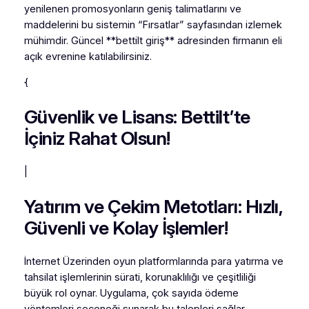
yenilenen promosyonların geniş talimatlarını ve
maddelerini bu sistemin “Fırsatlar” sayfasından izlemek
mühimdir. Güncel **bettilt giriş** adresinden firmanın eli
açık evrenine katılabilirsiniz.
{
Güvenlik ve Lisans: Bettilt’te
İçiniz Rahat Olsun!
|
Yatırım ve Çekim Metotları: Hızlı,
Güvenli ve Kolay İşlemler!
İnternet Üzerinden oyun platformlarında para yatırma ve
tahsilat işlemlerinin sürati, korunaklılığı ve çeşitliliği
büyük rol oynar. Uygulama, çok sayıda ödeme