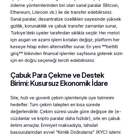
ödeme yöntemlerinden biri olan sanal paralar (Bitcoin,
Ethereum, Litecoin vb.) ile de transfer edebilirsiniz.
Sanal paralar, desantralize özellikleri sayesinde yüksek
gizlilik, korunaklılık ve çabuk transfer zamanları sunar,
Türkiye’deki üyeler tarafından sıklıkla seçilir. Her metot
için asgari ve azami işlem kotaları değişir, platform her
keseye hitap eden alternatifler sunar. En yeni **bettilt
giriş** linkinden finansal işlemler sayfasına giderek sizin
için en doğru seçeneği tercih edebilirsiniz.
Çabuk Para Çekme ve Destek
Birimi: Kusursuz Ekonomik İdare
Site, hızlı ve güvenli çekim işlemleriyle üye tatminini
hedefler. Tüm çekim talepleri en kısa sürede
değerlendirilir. Çekim süresi usule göre değişse de (e-
cüzdanlar ve kripto paralar daha hızlıdır), site en çabuk
iletimi amaçlar. Emniyet maksadıyla, tahsilat
başvurularından evvel “Kimlik Doğrulama” (KYC) işlemi