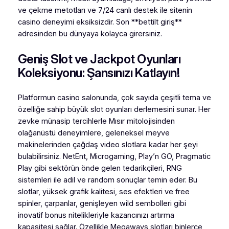
ve çekme metotları ve 7/24 canlı destek ile sitenin
casino deneyimi eksiksizdir. Son **bettilt giriş**
adresinden bu dünyaya kolayca girersiniz.
Geniş Slot ve Jackpot Oyunları
Koleksiyonu: Şansınızı Katlayın!
Platformun casino salonunda, çok sayıda çeşitli tema ve
özelliğe sahip büyük slot oyunları derlemesini sunar. Her
zevke münasip tercihlerle Mısır mitolojisinden
olağanüstü deneyimlere, geleneksel meyve
makinelerinden çağdaş video slotlara kadar her şeyi
bulabilirsiniz. NetEnt, Microgaming, Play’n GO, Pragmatic
Play gibi sektörün önde gelen tedarikçileri, RNG
sistemleri ile adil ve random sonuçlar temin eder. Bu
slotlar, yüksek grafik kalitesi, ses efektleri ve free
spinler, çarpanlar, genişleyen wild sembolleri gibi
inovatif bonus nitelikleriyle kazancınızı artırma
kapasitesi sağlar. Özellikle Megaways slotları binlerce