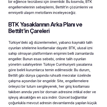
bir eğlence tecrübesi için önemlidir. Bu kısımda, BTK
engellemelerinin sebeplerini, Bettilt’in çözümlerini ve
emniyetli ulaşım metotlarını inceleyeceğiz.
BTK Yasaklarının Arka Planı ve
Bettilt’in Çareleri
Türkiye’deki ağ düzenlemeleri, yabancı kaynaklı talih
oyunları sitelerine kısıtlamalar dayatır. BTK, ulusal izni
sahip olmayan platformların erişimini belli zamanlarda
engeller. Bunun esas sebebi, online talih oyunları
yönetim salahiyetinin Türkiye Cumhuriyeti yasalarına
göre belirli kurumlarca temin edilmesidir. Bu durum,
Bettilt gibi dünya çapında ruhsatlı mecralar özelinde
çalışma açısından bir engeldir. Site, engellemelere
önleyici bir tutum sergileyerek, her giriş kısıtlaması
takiben anında yeni bir domain adresine intikal eder ve
işleyiş aksaklığını en aza indirir. Güncel bağlantılar
çoğunlukla mevcut adresin devamlarında yapılan küçük