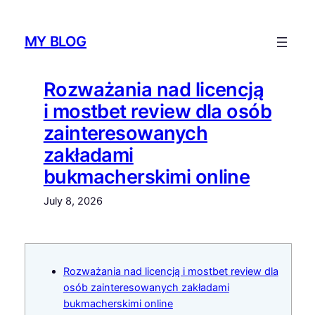
Skip
to
MY BLOG
content
Rozważania nad licencją
i mostbet review dla osób
zainteresowanych
zakładami
bukmacherskimi online
July 8, 2026
Rozważania nad licencją i mostbet review dla
osób zainteresowanych zakładami
bukmacherskimi online