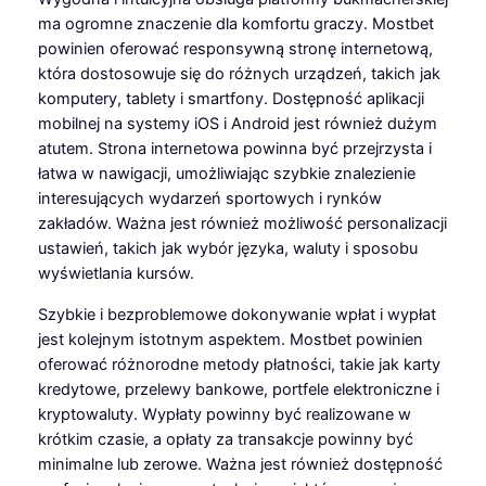
ma ogromne znaczenie dla komfortu graczy. Mostbet
powinien oferować responsywną stronę internetową,
która dostosowuje się do różnych urządzeń, takich jak
komputery, tablety i smartfony. Dostępność aplikacji
mobilnej na systemy iOS i Android jest również dużym
atutem. Strona internetowa powinna być przejrzysta i
łatwa w nawigacji, umożliwiając szybkie znalezienie
interesujących wydarzeń sportowych i rynków
zakładów. Ważna jest również możliwość personalizacji
ustawień, takich jak wybór języka, waluty i sposobu
wyświetlania kursów.
Szybkie i bezproblemowe dokonywanie wpłat i wypłat
jest kolejnym istotnym aspektem. Mostbet powinien
oferować różnorodne metody płatności, takie jak karty
kredytowe, przelewy bankowe, portfele elektroniczne i
kryptowaluty. Wypłaty powinny być realizowane w
krótkim czasie, a opłaty za transakcje powinny być
minimalne lub zerowe. Ważna jest również dostępność