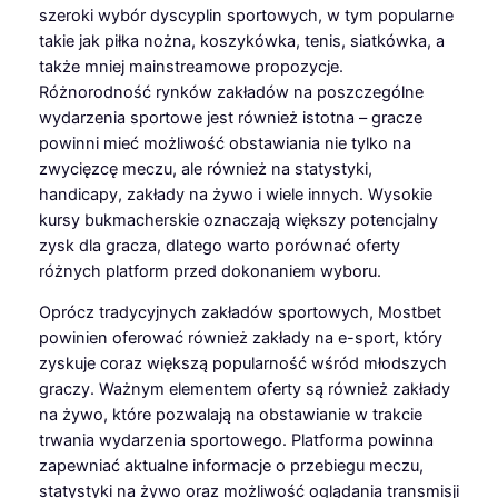
szeroki wybór dyscyplin sportowych, w tym popularne
takie jak piłka nożna, koszykówka, tenis, siatkówka, a
także mniej mainstreamowe propozycje.
Różnorodność rynków zakładów na poszczególne
wydarzenia sportowe jest również istotna – gracze
powinni mieć możliwość obstawiania nie tylko na
zwycięzcę meczu, ale również na statystyki,
handicapy, zakłady na żywo i wiele innych. Wysokie
kursy bukmacherskie oznaczają większy potencjalny
zysk dla gracza, dlatego warto porównać oferty
różnych platform przed dokonaniem wyboru.
Oprócz tradycyjnych zakładów sportowych, Mostbet
powinien oferować również zakłady na e-sport, który
zyskuje coraz większą popularność wśród młodszych
graczy. Ważnym elementem oferty są również zakłady
na żywo, które pozwalają na obstawianie w trakcie
trwania wydarzenia sportowego. Platforma powinna
zapewniać aktualne informacje o przebiegu meczu,
statystyki na żywo oraz możliwość oglądania transmisji