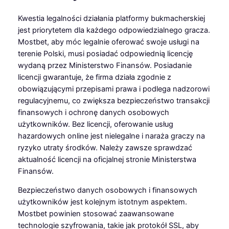
Kwestia legalności działania platformy bukmacherskiej
jest priorytetem dla każdego odpowiedzialnego gracza.
Mostbet, aby móc legalnie oferować swoje usługi na
terenie Polski, musi posiadać odpowiednią licencję
wydaną przez Ministerstwo Finansów. Posiadanie
licencji gwarantuje, że firma działa zgodnie z
obowiązującymi przepisami prawa i podlega nadzorowi
regulacyjnemu, co zwiększa bezpieczeństwo transakcji
finansowych i ochronę danych osobowych
użytkowników. Bez licencji, oferowanie usług
hazardowych online jest nielegalne i naraża graczy na
ryzyko utraty środków. Należy zawsze sprawdzać
aktualność licencji na oficjalnej stronie Ministerstwa
Finansów.
Bezpieczeństwo danych osobowych i finansowych
użytkowników jest kolejnym istotnym aspektem.
Mostbet powinien stosować zaawansowane
technologie szyfrowania, takie jak protokół SSL, aby