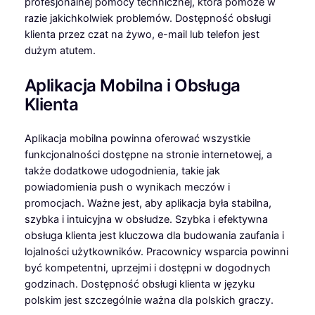
profesjonalnej pomocy technicznej, która pomoże w
razie jakichkolwiek problemów. Dostępność obsługi
klienta przez czat na żywo, e-mail lub telefon jest
dużym atutem.
Aplikacja Mobilna i Obsługa
Klienta
Aplikacja mobilna powinna oferować wszystkie
funkcjonalności dostępne na stronie internetowej, a
także dodatkowe udogodnienia, takie jak
powiadomienia push o wynikach meczów i
promocjach. Ważne jest, aby aplikacja była stabilna,
szybka i intuicyjna w obsłudze. Szybka i efektywna
obsługa klienta jest kluczowa dla budowania zaufania i
lojalności użytkowników. Pracownicy wsparcia powinni
być kompetentni, uprzejmi i dostępni w dogodnych
godzinach. Dostępność obsługi klienta w języku
polskim jest szczególnie ważna dla polskich graczy.