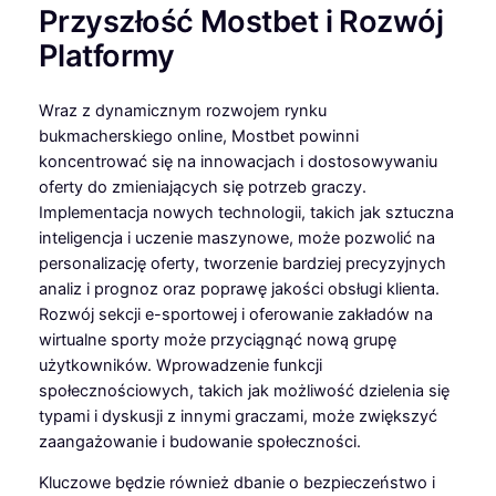
Przyszłość Mostbet i Rozwój
Platformy
Wraz z dynamicznym rozwojem rynku
bukmacherskiego online, Mostbet powinni
koncentrować się na innowacjach i dostosowywaniu
oferty do zmieniających się potrzeb graczy.
Implementacja nowych technologii, takich jak sztuczna
inteligencja i uczenie maszynowe, może pozwolić na
personalizację oferty, tworzenie bardziej precyzyjnych
analiz i prognoz oraz poprawę jakości obsługi klienta.
Rozwój sekcji e-sportowej i oferowanie zakładów na
wirtualne sporty może przyciągnąć nową grupę
użytkowników. Wprowadzenie funkcji
społecznościowych, takich jak możliwość dzielenia się
typami i dyskusji z innymi graczami, może zwiększyć
zaangażowanie i budowanie społeczności.
Kluczowe będzie również dbanie o bezpieczeństwo i