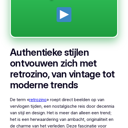
Authentieke stijlen
ontvouwen zich met
retrozino, van vintage tot
moderne trends
De term «
retrozino
» roept direct beelden op van
vervlogen tijden, een nostalgische reis door decennia
van stijl en design. Het is meer dan alleen een trend;
het is een herwaardering van ambacht, originaliteit en
de charme van het verleden. Deze fascinatie voor