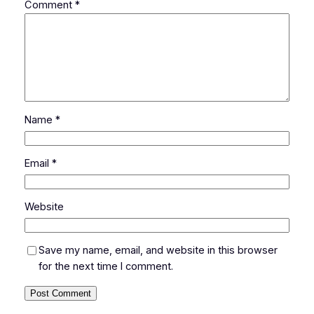
Comment
*
Name
*
Email
*
Website
Save my name, email, and website in this browser
for the next time I comment.