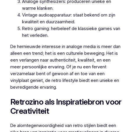
Analoge synthesizers: produceren unieke en
warme klanken.
Vintage audioapparatuur: staat bekend om zijn
kwaliteit en duurzaamheid.
Retro gaming: herbeleef de klassieke games van
het verleden.
De hernieuwde interesse in analoge media is meer dan
alleen een trend; het is een culturele beweging. Het is
een verlangen naar authenticiteit, kwaliteit, en een
meer persoonlijke ervaring. Of je nu een fervent
verzamelaar bent of gewoon af en toe van een
vinylplaat geniet, de retro lifestyle biedt een unieke en
bevredigende ervaring.
Retrozino als Inspiratiebron voor
Creativiteit
De alomtegenwoordigheid van retro stijlen biedt een