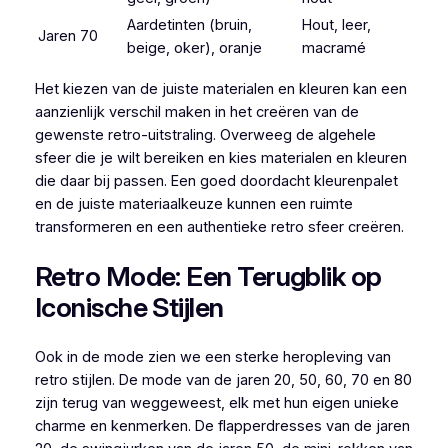
Aardetinten (bruin,
Hout, leer,
Jaren 70
beige, oker), oranje
macramé
Het kiezen van de juiste materialen en kleuren kan een
aanzienlijk verschil maken in het creëren van de
gewenste retro-uitstraling. Overweeg de algehele
sfeer die je wilt bereiken en kies materialen en kleuren
die daar bij passen. Een goed doordacht kleurenpalet
en de juiste materiaalkeuze kunnen een ruimte
transformeren en een authentieke retro sfeer creëren.
Retro Mode: Een Terugblik op
Iconische Stijlen
Ook in de mode zien we een sterke heropleving van
retro stijlen. De mode van de jaren 20, 50, 60, 70 en 80
zijn terug van weggeweest, elk met hun eigen unieke
charme en kenmerken. De flapperdresses van de jaren