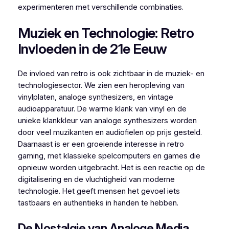
experimenteren met verschillende combinaties.
Muziek en Technologie: Retro
Invloeden in de 21e Eeuw
De invloed van retro is ook zichtbaar in de muziek- en
technologiesector. We zien een heropleving van
vinylplaten, analoge synthesizers, en vintage
audioapparatuur. De warme klank van vinyl en de
unieke klankkleur van analoge synthesizers worden
door veel muzikanten en audiofielen op prijs gesteld.
Daarnaast is er een groeiende interesse in retro
gaming, met klassieke spelcomputers en games die
opnieuw worden uitgebracht. Het is een reactie op de
digitalisering en de vluchtigheid van moderne
technologie. Het geeft mensen het gevoel iets
tastbaars en authentieks in handen te hebben.
De Nostalgie van Analoge Media