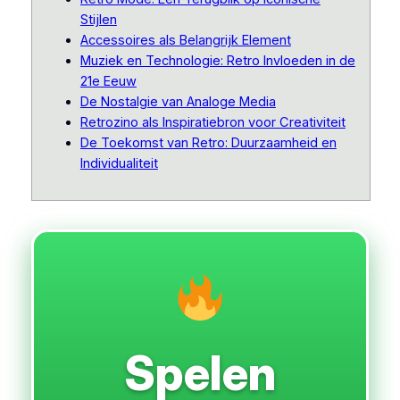
Stijlen
Accessoires als Belangrijk Element
Muziek en Technologie: Retro Invloeden in de
21e Eeuw
De Nostalgie van Analoge Media
Retrozino als Inspiratiebron voor Creativiteit
De Toekomst van Retro: Duurzaamheid en
Individualiteit
Spelen