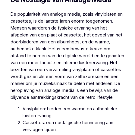
De populariteit van analoge media, zoals vinylplaten en
cassettes, is de laatste jaren enorm toegenomen.
Mensen waarderen de fysieke ervaring van het
afspelen van een plaat of cassette, het gevoel van het
doorbladeren van een albumhoes, en de warme,
authentieke klank. Het is een bewuste keuze om
afstand te nemen van de digitale wereld en te genieten
van een meer tactiele en intieme luisterervaring. Het
bezitten van een verzameling vinylplaten of cassettes
wordt gezien als een vorm van zelfexpressie en een
manier om je muzieksmaak te delen met anderen. De
heropleving van analoge media is een bewijs van de
blijvende aantrekkingskracht van de retro lifestyle.
Vinylplaten: bieden een warme en authentieke
luisterervaring.
Cassettes: een nostalgische herinnering aan
vervlogen tijden.