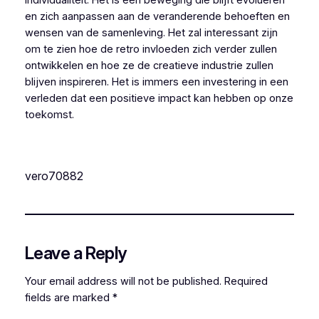
en zich aanpassen aan de veranderende behoeften en
wensen van de samenleving. Het zal interessant zijn
om te zien hoe de retro invloeden zich verder zullen
ontwikkelen en hoe ze de creatieve industrie zullen
blijven inspireren. Het is immers een investering in een
verleden dat een positieve impact kan hebben op onze
toekomst.
vero70882
Leave a Reply
Your email address will not be published.
Required
fields are marked
*