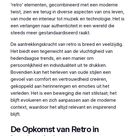
‘retro’ elementen, gecombineerd met een moderne
twist, zien we terug in diverse aspecten van ons leven,
van mode en interieur tot muziek en technologie. Het is
een verlangen naar authenticiteit in een wereld die
steeds meer gestandaardiseerd raakt.
De aantrekkingskracht van retro is breed en veelzijdig.
Het biedt een tegenwicht aan de vluchtigheid van
hedendaagse trends, en een manier om
persoonlijkheid en individualiteit uit te drukken.
Bovendien kan het herleven van oude stijlen een
gevoel van comfort en vertrouwdheid creëren,
gekoppeld aan herinneringen en emoties uit het
verleden. Het is een beweging die niet stilstaat; het
blijft evolueren en zich aanpassen aan de moderne
context, waardoor het altijd relevant en inspirerend
blijft.
De Opkomst van Retro in