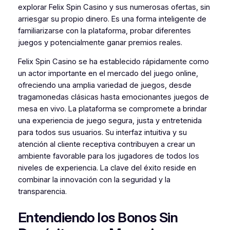
explorar Felix Spin Casino y sus numerosas ofertas, sin
arriesgar su propio dinero. Es una forma inteligente de
familiarizarse con la plataforma, probar diferentes
juegos y potencialmente ganar premios reales.
Felix Spin Casino se ha establecido rápidamente como
un actor importante en el mercado del juego online,
ofreciendo una amplia variedad de juegos, desde
tragamonedas clásicas hasta emocionantes juegos de
mesa en vivo. La plataforma se compromete a brindar
una experiencia de juego segura, justa y entretenida
para todos sus usuarios. Su interfaz intuitiva y su
atención al cliente receptiva contribuyen a crear un
ambiente favorable para los jugadores de todos los
niveles de experiencia. La clave del éxito reside en
combinar la innovación con la seguridad y la
transparencia.
Entendiendo los Bonos Sin