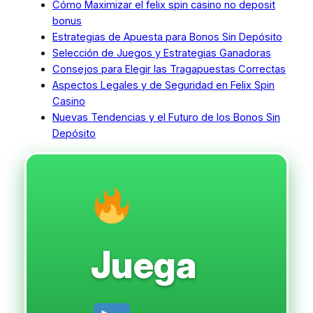
Cómo Maximizar el felix spin casino no deposit
bonus
Estrategias de Apuesta para Bonos Sin Depósito
Selección de Juegos y Estrategias Ganadoras
Consejos para Elegir las Tragapuestas Correctas
Aspectos Legales y de Seguridad en Felix Spin
Casino
Nuevas Tendencias y el Futuro de los Bonos Sin
Depósito
Juega