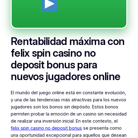
Rentabilidad máxima con
felix spin casino no
deposit bonus para
nuevos jugadores online
El mundo del juego online está en constante evolución,
y una de las tendencias más atractivas para los nuevos
jugadores son los bonos sin depósito. Estos bonos
permiten probar la emoción de un casino sin necesidad
de realizar una inversión inicial. En este contexto, el
felix spin casino no deposit bonus
se presenta como
una oportunidad excepcional para aquellos que desean