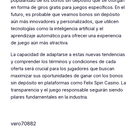
popularidad de los bonos sin depósito que se otorgan
en forma de giros gratis para juegos específicos. En el
futuro, es probable que veamos bonos sin depósito
aún más innovadores y personalizados, que utilicen
tecnologías como la inteligencia artificial y el
aprendizaje automático para ofrecer una experiencia
de juego aún más atractiva.
La capacidad de adaptarse a estas nuevas tendencias
y comprender los términos y condiciones de cada
oferta será crucial para los jugadores que buscan
maximizar sus oportunidades de ganar con los bonos
sin depósito en plataformas como Felix Spin Casino. La
transparencia y el juego responsable seguirán siendo
pilares fundamentales en la industria.
vero70882