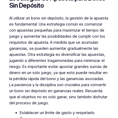
Sin Depósito
Al utilizar un bono sin depósito, la gestión de la apuesta
es fundamental. Una estrategia común es comenzar
con apuestas pequeñas para maximizar el tiempo de
juego y aumentar las posibilidades de cumplir con los
requisitos de apuesta. A medida que se acumulan
ganancias, se pueden aumentar gradualmente las
apuestas. Otra estrategia es diversificar las apuestas,
jugando a diferentes tragamonedas para minimizar el
riesgo. Es importante evitar apostar grandes sumas de
dinero en un solo juego, ya que esto puede resultar en
la pérdida rápida del bono y las ganancias asociadas.
La paciencia y la disciplina son cruciales para convertir
un bono sin depósito en ganancias reales. Recuerda
que el objetivo no es solo ganar, sino también disfrutar
del proceso de juego.
Establecer un límite de gasto y respetarlo.