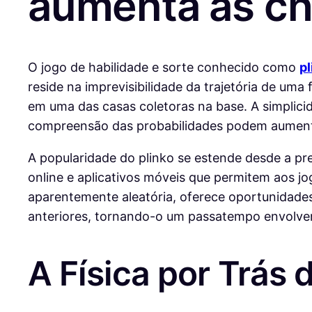
aumenta as ch
O jogo de habilidade e sorte conhecido como
pl
reside na imprevisibilidade da trajetória de uma
em uma das casas coletoras na base. A simplic
compreensão das probabilidades podem aumentar
A popularidade do plinko se estende desde a pr
online e aplicativos móveis que permitem aos jo
aparentemente aleatória, oferece oportunidades
anteriores, tornando-o um passatempo envolvent
A Física por Trás 