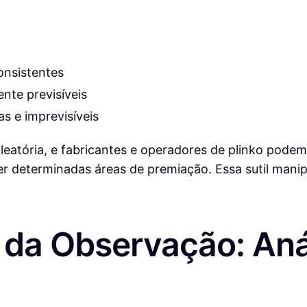
onsistentes
te previsíveis
as e imprevisíveis
aleatória, e fabricantes e operadores de plinko podem
r determinadas áreas de premiação. Essa sutil manipu
 da Observação: Aná