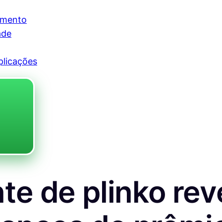
çamento
ade
plicações
te de plinko rev