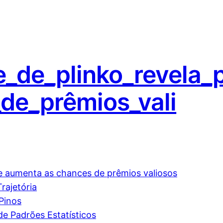
e_de_plinko_revela
de_prêmios_vali
 e aumenta as chances de prêmios valiosos
rajetória
Pinos
e Padrões Estatísticos