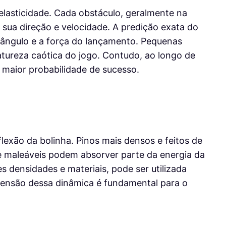
a elasticidade. Cada obstáculo, geralmente na
 sua direção e velocidade. A predição exata do
 o ângulo e a força do lançamento. Pequenas
tureza caótica do jogo. Contudo, ao longo de
 maior probabilidade de sucesso.
exão da bolinha. Pinos mais densos e feitos de
 e maleáveis podem absorver parte da energia da
es densidades e materiais, pode ser utilizada
preensão dessa dinâmica é fundamental para o