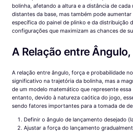
bolinha, afetando a altura e a distância de ca
distantes da base, mas também pode aumentar a 
específica do painel de plinko e da distribuição
configurações que maximizam as chances de su
A Relação entre Ângulo,
A relação entre ângulo, força e probabilidade n
significativo na trajetória da bolinha, mas a m
de um modelo matemático que represente essa rel
entanto, devido à natureza caótica do jogo, ess
sendo fatores importantes para a tomada de dec
Definir o ângulo de lançamento desejado (lat
Ajustar a força do lançamento gradualment