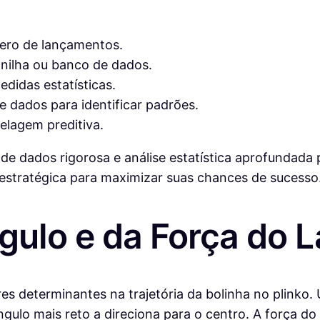
ero de lançamentos.
anilha ou banco de dados.
didas estatísticas.
e dados para identificar padrões.
elagem preditiva.
e dados rigorosa e análise estatística aprofundada
stratégica para maximizar suas chances de sucesso
ngulo e da Força do
es determinantes na trajetória da bolinha no plinko.
gulo mais reto a direciona para o centro. A força do 