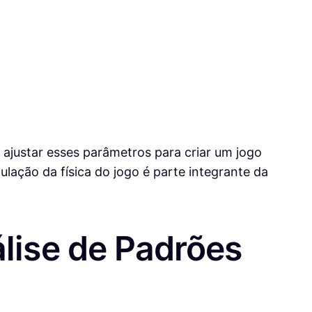
 ajustar esses parâmetros para criar um jogo
lação da física do jogo é parte integrante da
lise de Padrões