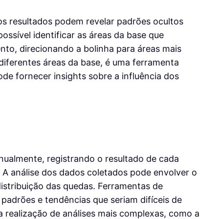
os resultados podem revelar padrões ocultos
ssível identificar as áreas da base que
nto, direcionando a bolinha para áreas mais
diferentes áreas da base, é uma ferramenta
ode fornecer insights sobre a influência dos
manualmente, registrando o resultado de cada
 A análise dos dados coletados pode envolver o
distribuição das quedas. Ferramentas de
 padrões e tendências que seriam difíceis de
a realização de análises mais complexas, como a