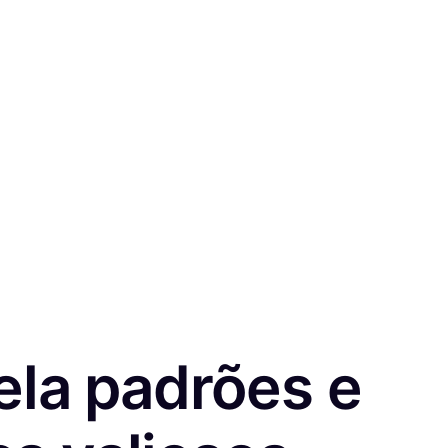
ela padrões e