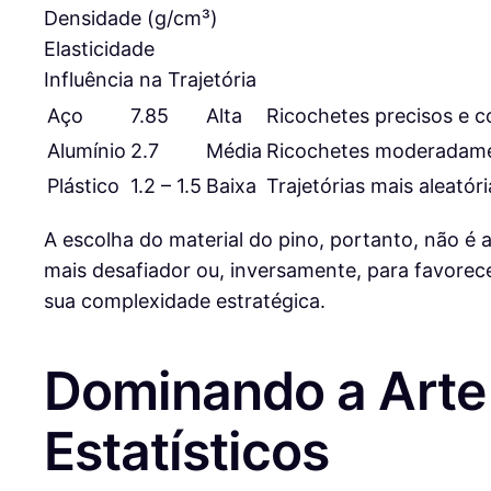
Densidade (g/cm³)
Elasticidade
Influência na Trajetória
Aço
7.85
Alta
Ricochetes precisos e c
Alumínio
2.7
Média
Ricochetes moderadamen
Plástico
1.2 – 1.5
Baixa
Trajetórias mais aleatóri
A escolha do material do pino, portanto, não é 
mais desafiador ou, inversamente, para favorece
sua complexidade estratégica.
Dominando a Arte
Estatísticos