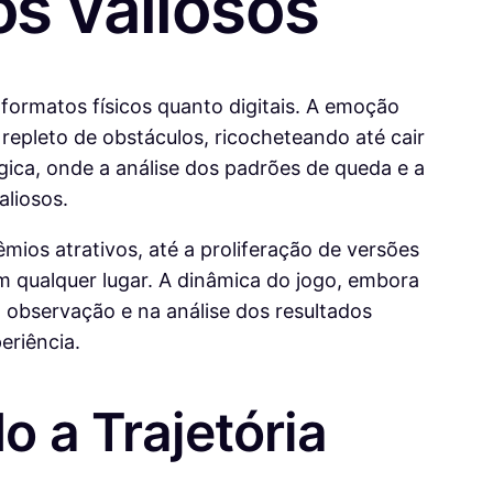
s valiosos
ormatos físicos quanto digitais. A emoção
 repleto de obstáculos, ricocheteando até cair
ica, onde a análise dos padrões de queda e a
liosos.
ios atrativos, até a proliferação de versões
em qualquer lugar. A dinâmica do jogo, embora
 observação e na análise dos resultados
eriência.
o a Trajetória