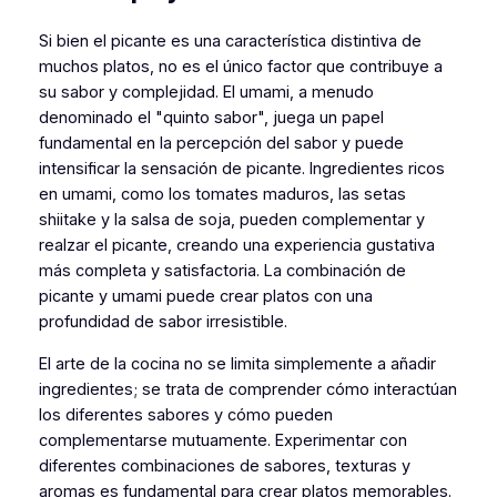
Si bien el picante es una característica distintiva de
muchos platos, no es el único factor que contribuye a
su sabor y complejidad. El umami, a menudo
denominado el "quinto sabor", juega un papel
fundamental en la percepción del sabor y puede
intensificar la sensación de picante. Ingredientes ricos
en umami, como los tomates maduros, las setas
shiitake y la salsa de soja, pueden complementar y
realzar el picante, creando una experiencia gustativa
más completa y satisfactoria. La combinación de
picante y umami puede crear platos con una
profundidad de sabor irresistible.
El arte de la cocina no se limita simplemente a añadir
ingredientes; se trata de comprender cómo interactúan
los diferentes sabores y cómo pueden
complementarse mutuamente. Experimentar con
diferentes combinaciones de sabores, texturas y
aromas es fundamental para crear platos memorables.