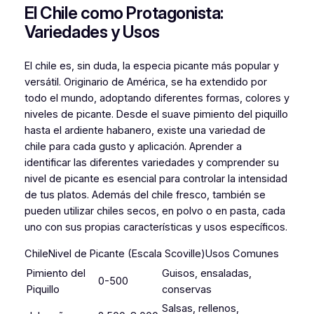
El Chile como Protagonista:
Variedades y Usos
El chile es, sin duda, la especia picante más popular y
versátil. Originario de América, se ha extendido por
todo el mundo, adoptando diferentes formas, colores y
niveles de picante. Desde el suave pimiento del piquillo
hasta el ardiente habanero, existe una variedad de
chile para cada gusto y aplicación. Aprender a
identificar las diferentes variedades y comprender su
nivel de picante es esencial para controlar la intensidad
de tus platos. Además del chile fresco, también se
pueden utilizar chiles secos, en polvo o en pasta, cada
uno con sus propias características y usos específicos.
ChileNivel de Picante (Escala Scoville)Usos Comunes
Pimiento del
Guisos, ensaladas,
0-500
Piquillo
conservas
Salsas, rellenos,