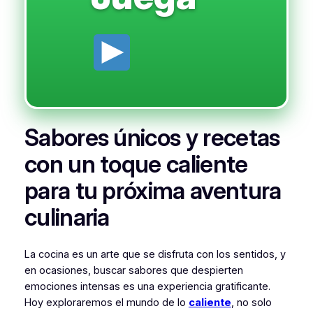
Sabores únicos y recetas
con un toque caliente
para tu próxima aventura
culinaria
La cocina es un arte que se disfruta con los sentidos, y
en ocasiones, buscar sabores que despierten
emociones intensas es una experiencia gratificante.
Hoy exploraremos el mundo de lo
caliente
, no solo