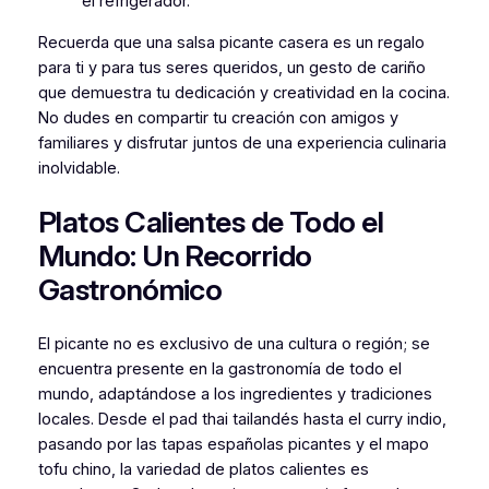
el refrigerador.
Recuerda que una salsa picante casera es un regalo
para ti y para tus seres queridos, un gesto de cariño
que demuestra tu dedicación y creatividad en la cocina.
No dudes en compartir tu creación con amigos y
familiares y disfrutar juntos de una experiencia culinaria
inolvidable.
Platos Calientes de Todo el
Mundo: Un Recorrido
Gastronómico
El picante no es exclusivo de una cultura o región; se
encuentra presente en la gastronomía de todo el
mundo, adaptándose a los ingredientes y tradiciones
locales. Desde el pad thai tailandés hasta el curry indio,
pasando por las tapas españolas picantes y el mapo
tofu chino, la variedad de platos calientes es