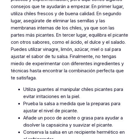
consejos que te ayudarán a empezar. En primer lugar,
utiliza chiles frescos y de buena calidad. En segundo
lugar, asegúrate de eliminar las semillas y las
membranas internas de los chiles, ya que son las
partes más picantes. En tercer lugar, equilibra el picante
con otros sabores, como el ácido, el dulce y el salado.
Puedes utilizar vinagre, limón, azúcar, miel o sal para
ajustar el sabor de tu salsa. Finalmente, no tengas
miedo de experimentar con diferentes ingredientes y
técnicas hasta encontrar la combinación perfecta que
te satisfaga.
Utiliza guantes al manipular chiles picantes para
evitar irritaciones en la piel.
Prueba la salsa a medida que la preparas para
ajustar el nivel de picante.
Añade un poco de aceite o grasa para ayudar a
disolver la capsaicina y suavizar el picante.
Conserva la salsa en un recipiente hermético en