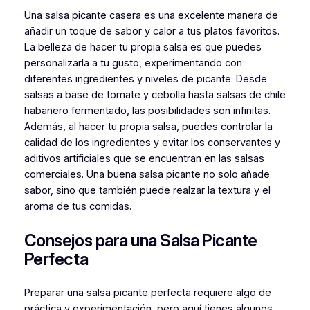
Una salsa picante casera es una excelente manera de
añadir un toque de sabor y calor a tus platos favoritos.
La belleza de hacer tu propia salsa es que puedes
personalizarla a tu gusto, experimentando con
diferentes ingredientes y niveles de picante. Desde
salsas a base de tomate y cebolla hasta salsas de chile
habanero fermentado, las posibilidades son infinitas.
Además, al hacer tu propia salsa, puedes controlar la
calidad de los ingredientes y evitar los conservantes y
aditivos artificiales que se encuentran en las salsas
comerciales. Una buena salsa picante no solo añade
sabor, sino que también puede realzar la textura y el
aroma de tus comidas.
Consejos para una Salsa Picante
Perfecta
Preparar una salsa picante perfecta requiere algo de
práctica y experimentación, pero aquí tienes algunos