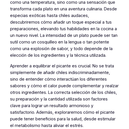
como una temperatura, sino como una sensación que
transforma cada plato en una aventura culinaria. Desde
especias exóticas hasta chiles audaces,
descubriremos cómo añadir un toque especial a tus
preparaciones, elevando tus habilidades en la cocina a
un nuevo nivel. La intensidad de un plato puede ser tan
sutil como un cosquilleo en la lengua o tan potente
como una explosión de sabor, y todo depende de la
elección de los ingredientes y la técnica utilizada.
Aprender a equilibrar el picante es crucial. No se trata
simplemente de añadir chiles indiscriminadamente,
sino de entender cómo interactúan los diferentes
sabores y cómo el calor puede complementar y realzar
otros ingredientes. La correcta selección de los chiles,
su preparación y la cantidad utilizada son factores
clave para lograr un resultado armonioso y
satisfactorio. Además, exploraremos cómo el picante
puede tener beneficios para la salud, desde estimular
el metabolismo hasta aliviar el estrés.