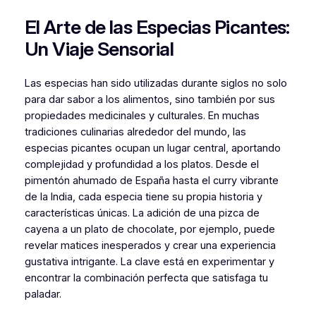
El Arte de las Especias Picantes:
Un Viaje Sensorial
Las especias han sido utilizadas durante siglos no solo
para dar sabor a los alimentos, sino también por sus
propiedades medicinales y culturales. En muchas
tradiciones culinarias alrededor del mundo, las
especias picantes ocupan un lugar central, aportando
complejidad y profundidad a los platos. Desde el
pimentón ahumado de España hasta el curry vibrante
de la India, cada especia tiene su propia historia y
características únicas. La adición de una pizca de
cayena a un plato de chocolate, por ejemplo, puede
revelar matices inesperados y crear una experiencia
gustativa intrigante. La clave está en experimentar y
encontrar la combinación perfecta que satisfaga tu
paladar.