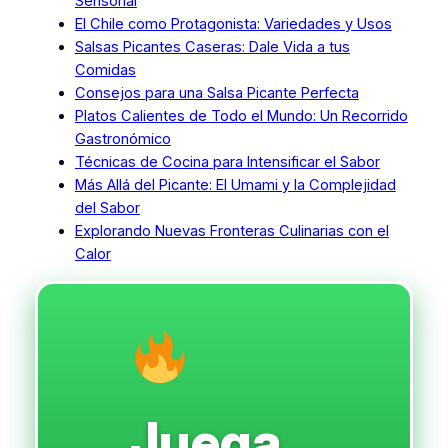
Sensorial
El Chile como Protagonista: Variedades y Usos
Salsas Picantes Caseras: Dale Vida a tus
Comidas
Consejos para una Salsa Picante Perfecta
Platos Calientes de Todo el Mundo: Un Recorrido
Gastronómico
Técnicas de Cocina para Intensificar el Sabor
Más Allá del Picante: El Umami y la Complejidad
del Sabor
Explorando Nuevas Fronteras Culinarias con el
Calor
Juega