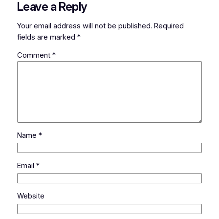
Leave a Reply
Your email address will not be published.
Required
fields are marked
*
Comment
*
Name
*
Email
*
Website