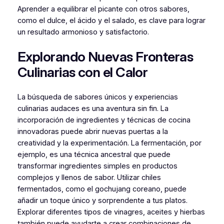
Aprender a equilibrar el picante con otros sabores,
como el dulce, el ácido y el salado, es clave para lograr
un resultado armonioso y satisfactorio.
Explorando Nuevas Fronteras
Culinarias con el Calor
La búsqueda de sabores únicos y experiencias
culinarias audaces es una aventura sin fin. La
incorporación de ingredientes y técnicas de cocina
innovadoras puede abrir nuevas puertas a la
creatividad y la experimentación. La fermentación, por
ejemplo, es una técnica ancestral que puede
transformar ingredientes simples en productos
complejos y llenos de sabor. Utilizar chiles
fermentados, como el gochujang coreano, puede
añadir un toque único y sorprendente a tus platos.
Explorar diferentes tipos de vinagres, aceites y hierbas
también puede ayudarte a crear combinaciones de