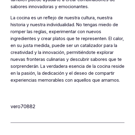
sabores innovadoras y emocionantes.
La cocina es un reflejo de nuestra cultura, nuestra
historia y nuestra individualidad. No tengas miedo de
romper las reglas, experimentar con nuevos
ingredientes y crear platos que te representen. El calor,
en su justa medida, puede ser un catalizador para la
creatividad y la innovación, permitiéndote explorar
nuevas fronteras culinarias y descubrir sabores que te
sorprenderán. La verdadera esencia de la cocina reside
en la pasión, la dedicación y el deseo de compartir
experiencias memorables con aquellos que amamos.
vero70882