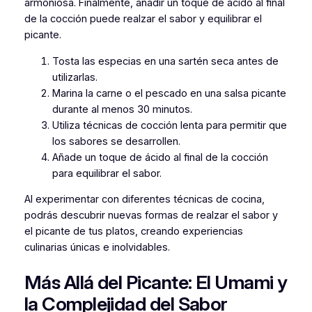
armoniosa. Finalmente, añadir un toque de ácido al final
de la cocción puede realzar el sabor y equilibrar el
picante.
Tosta las especias en una sartén seca antes de
utilizarlas.
Marina la carne o el pescado en una salsa picante
durante al menos 30 minutos.
Utiliza técnicas de cocción lenta para permitir que
los sabores se desarrollen.
Añade un toque de ácido al final de la cocción
para equilibrar el sabor.
Al experimentar con diferentes técnicas de cocina,
podrás descubrir nuevas formas de realzar el sabor y
el picante de tus platos, creando experiencias
culinarias únicas e inolvidables.
Más Allá del Picante: El Umami y
la Complejidad del Sabor