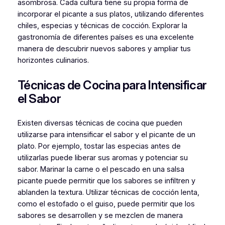
asombrosa. Cada cultura tiene su propia forma de
incorporar el picante a sus platos, utilizando diferentes
chiles, especias y técnicas de cocción. Explorar la
gastronomía de diferentes países es una excelente
manera de descubrir nuevos sabores y ampliar tus
horizontes culinarios.
Técnicas de Cocina para Intensificar
el Sabor
Existen diversas técnicas de cocina que pueden
utilizarse para intensificar el sabor y el picante de un
plato. Por ejemplo, tostar las especias antes de
utilizarlas puede liberar sus aromas y potenciar su
sabor. Marinar la carne o el pescado en una salsa
picante puede permitir que los sabores se infiltren y
ablanden la textura. Utilizar técnicas de cocción lenta,
como el estofado o el guiso, puede permitir que los
sabores se desarrollen y se mezclen de manera