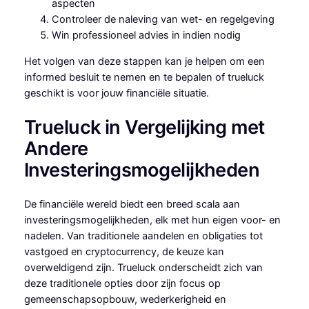
aspecten
Controleer de naleving van wet- en regelgeving
Win professioneel advies in indien nodig
Het volgen van deze stappen kan je helpen om een
informed besluit te nemen en te bepalen of trueluck
geschikt is voor jouw financiële situatie.
Trueluck in Vergelijking met
Andere
Investeringsmogelijkheden
De financiële wereld biedt een breed scala aan
investeringsmogelijkheden, elk met hun eigen voor- en
nadelen. Van traditionele aandelen en obligaties tot
vastgoed en cryptocurrency, de keuze kan
overweldigend zijn. Trueluck onderscheidt zich van
deze traditionele opties door zijn focus op
gemeenschapsopbouw, wederkerigheid en