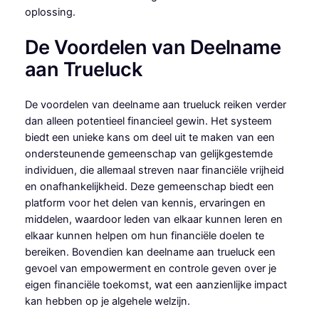
oplossing.
De Voordelen van Deelname
aan Trueluck
De voordelen van deelname aan trueluck reiken verder
dan alleen potentieel financieel gewin. Het systeem
biedt een unieke kans om deel uit te maken van een
ondersteunende gemeenschap van gelijkgestemde
individuen, die allemaal streven naar financiële vrijheid
en onafhankelijkheid. Deze gemeenschap biedt een
platform voor het delen van kennis, ervaringen en
middelen, waardoor leden van elkaar kunnen leren en
elkaar kunnen helpen om hun financiële doelen te
bereiken. Bovendien kan deelname aan trueluck een
gevoel van empowerment en controle geven over je
eigen financiële toekomst, wat een aanzienlijke impact
kan hebben op je algehele welzijn.