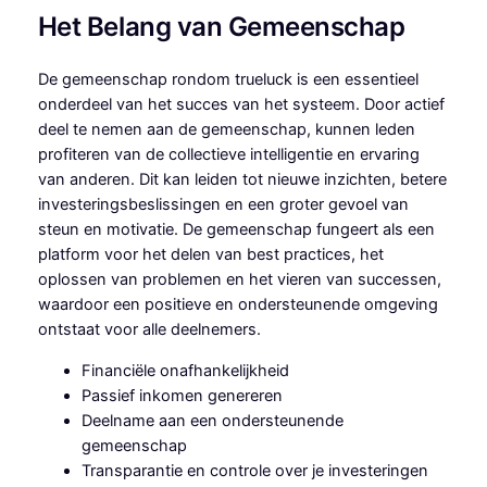
Het Belang van Gemeenschap
De gemeenschap rondom trueluck is een essentieel
onderdeel van het succes van het systeem. Door actief
deel te nemen aan de gemeenschap, kunnen leden
profiteren van de collectieve intelligentie en ervaring
van anderen. Dit kan leiden tot nieuwe inzichten, betere
investeringsbeslissingen en een groter gevoel van
steun en motivatie. De gemeenschap fungeert als een
platform voor het delen van best practices, het
oplossen van problemen en het vieren van successen,
waardoor een positieve en ondersteunende omgeving
ontstaat voor alle deelnemers.
Financiële onafhankelijkheid
Passief inkomen genereren
Deelname aan een ondersteunende
gemeenschap
Transparantie en controle over je investeringen