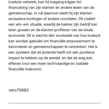
trueluck-netwerk, kan hij toegang krijgen tot
financiering van zijn klanten en andere leden van de
gemeenschap. In ruil daarvoor biedt hij zijn klanten
exclusieve kortingen of andere voordelen. Dit creëert
een win-win situatie, waarbij de bakker zijn bedrijf kan
laten groeien en de klanten profiteren van de lokale
economie. Dit is slechts één voorbeeld van hoe trueluck
kan worden gebruikt om financiële empowerment te
bevorderen en gemeenschappen te versterken. Het is
een systeem dat de potentie heeft om een positieve
impact te hebben op de wereld, en dat de weg kan
effenen voor een meer rechtvaardige en stabiele
financiële toekomst.
vero70882