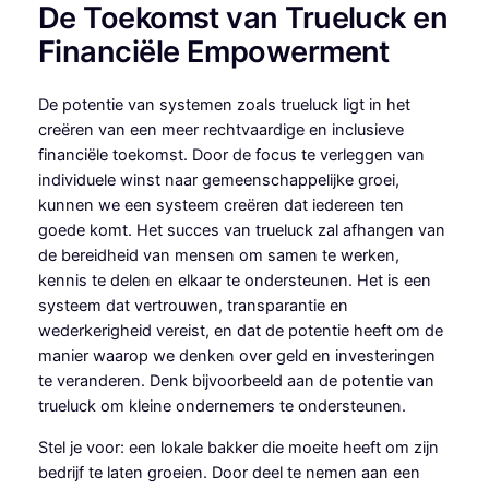
De Toekomst van Trueluck en
Financiële Empowerment
De potentie van systemen zoals trueluck ligt in het
creëren van een meer rechtvaardige en inclusieve
financiële toekomst. Door de focus te verleggen van
individuele winst naar gemeenschappelijke groei,
kunnen we een systeem creëren dat iedereen ten
goede komt. Het succes van trueluck zal afhangen van
de bereidheid van mensen om samen te werken,
kennis te delen en elkaar te ondersteunen. Het is een
systeem dat vertrouwen, transparantie en
wederkerigheid vereist, en dat de potentie heeft om de
manier waarop we denken over geld en investeringen
te veranderen. Denk bijvoorbeeld aan de potentie van
trueluck om kleine ondernemers te ondersteunen.
Stel je voor: een lokale bakker die moeite heeft om zijn
bedrijf te laten groeien. Door deel te nemen aan een