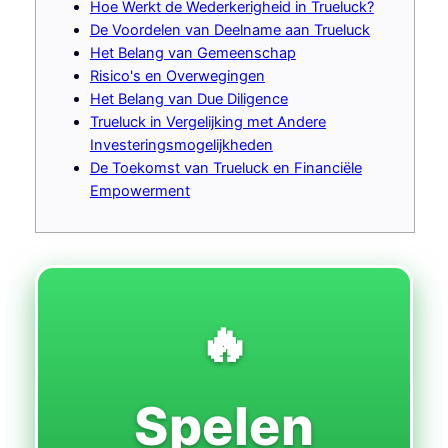
Hoe Werkt de Wederkerigheid in Trueluck?
De Voordelen van Deelname aan Trueluck
Het Belang van Gemeenschap
Risico's en Overwegingen
Het Belang van Due Diligence
Trueluck in Vergelijking met Andere
Investeringsmogelijkheden
De Toekomst van Trueluck en Financiële
Empowerment
🔥
Spelen