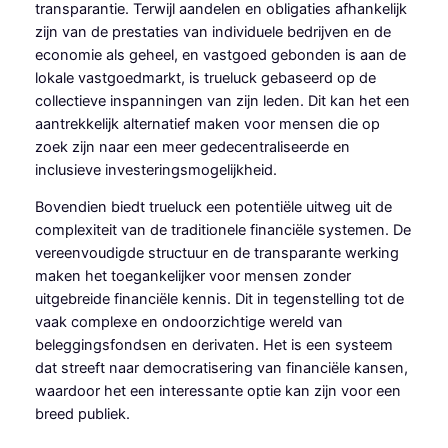
transparantie. Terwijl aandelen en obligaties afhankelijk
zijn van de prestaties van individuele bedrijven en de
economie als geheel, en vastgoed gebonden is aan de
lokale vastgoedmarkt, is trueluck gebaseerd op de
collectieve inspanningen van zijn leden. Dit kan het een
aantrekkelijk alternatief maken voor mensen die op
zoek zijn naar een meer gedecentraliseerde en
inclusieve investeringsmogelijkheid.
Bovendien biedt trueluck een potentiële uitweg uit de
complexiteit van de traditionele financiële systemen. De
vereenvoudigde structuur en de transparante werking
maken het toegankelijker voor mensen zonder
uitgebreide financiële kennis. Dit in tegenstelling tot de
vaak complexe en ondoorzichtige wereld van
beleggingsfondsen en derivaten. Het is een systeem
dat streeft naar democratisering van financiële kansen,
waardoor het een interessante optie kan zijn voor een
breed publiek.