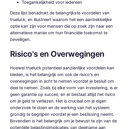
Toegankelijkheid voor iedereen
Deze lijst benadrukt de belangrijkste voordelen van
trueluck, en illustreert waarom het een aantrekkelijke
optie kan zijn voor mensen die op zoek zijn naar een
alternatieve manier om hun financiële toekomst te
beveiligen.
Risico's en Overwegingen
Hoewel trueluck potentieel aanzienlijke voordelen kan
bieden, is het belangrijk om ook de risico's en
overwegingen in acht te nemen voordat je besluit om
deel te nemen. Zoals bij elke vorm van investering, is er
geen garantie op succes, en er bestaat altijd het risico
om je geld te verliezen. Het is cruciaal om je eigen
onderzoek te doen en de werking van het systeem
grondig te begrijpen voordat je een beslissing neemt.
Bovendien is het belangrijk om je bewust te zijn van de
potentiële belastingimplicaties van deelname aan