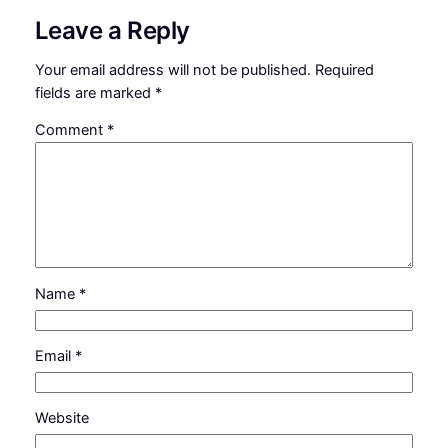
Leave a Reply
Your email address will not be published.
Required
fields are marked
*
Comment
*
Name
*
Email
*
Website