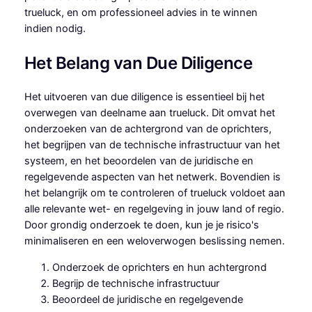
trueluck, en om professioneel advies in te winnen
indien nodig.
Het Belang van Due Diligence
Het uitvoeren van due diligence is essentieel bij het
overwegen van deelname aan trueluck. Dit omvat het
onderzoeken van de achtergrond van de oprichters,
het begrijpen van de technische infrastructuur van het
systeem, en het beoordelen van de juridische en
regelgevende aspecten van het netwerk. Bovendien is
het belangrijk om te controleren of trueluck voldoet aan
alle relevante wet- en regelgeving in jouw land of regio.
Door grondig onderzoek te doen, kun je je risico's
minimaliseren en een weloverwogen beslissing nemen.
Onderzoek de oprichters en hun achtergrond
Begrijp de technische infrastructuur
Beoordeel de juridische en regelgevende