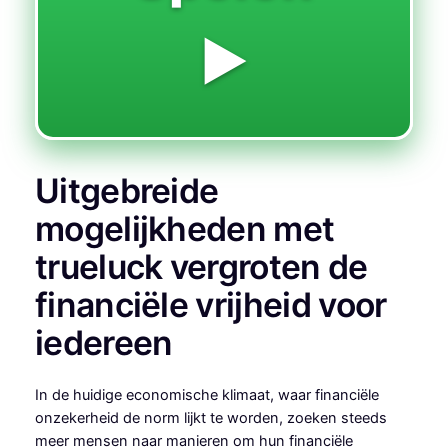
▶️
Uitgebreide
mogelijkheden met
trueluck vergroten de
financiële vrijheid voor
iedereen
In de huidige economische klimaat, waar financiële
onzekerheid de norm lijkt te worden, zoeken steeds
meer mensen naar manieren om hun financiële