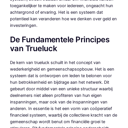
toegankelijker te maken voor iedereen, ongeacht hun
achtergrond of ervaring. Het is een systeem dat
potentieel kan veranderen hoe we denken over geld en
investeringen.
De Fundamentele Principes
van Trueluck
De kern van trueluck schuilt in het concept van
wederkerigheid en gemeenschapsopbouw. Het is een
systeem dat is ontworpen om leden te belonen voor
hun betrokkenheid en bijdrage aan het netwerk. Dit
gebeurt door middel van een unieke structuur waarbij
deelnemers niet alleen profiteren van hun eigen
inspanningen, maar ook van de inspanningen van
anderen. In essentie is het een vorm van coöperatief
financieel systeem, waarbij de collectieve kracht van de
gemeenschap wordt benut om financiële groei te