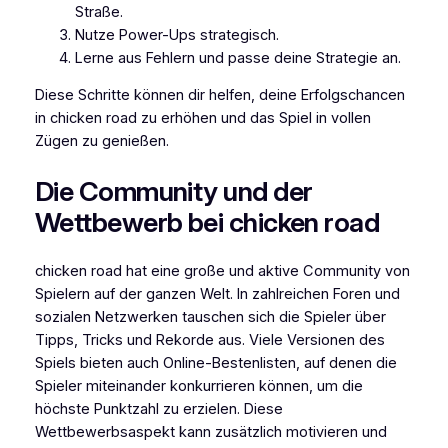
Straße.
Nutze Power-Ups strategisch.
Lerne aus Fehlern und passe deine Strategie an.
Diese Schritte können dir helfen, deine Erfolgschancen
in chicken road zu erhöhen und das Spiel in vollen
Zügen zu genießen.
Die Community und der
Wettbewerb bei chicken road
chicken road hat eine große und aktive Community von
Spielern auf der ganzen Welt. In zahlreichen Foren und
sozialen Netzwerken tauschen sich die Spieler über
Tipps, Tricks und Rekorde aus. Viele Versionen des
Spiels bieten auch Online-Bestenlisten, auf denen die
Spieler miteinander konkurrieren können, um die
höchste Punktzahl zu erzielen. Diese
Wettbewerbsaspekt kann zusätzlich motivieren und