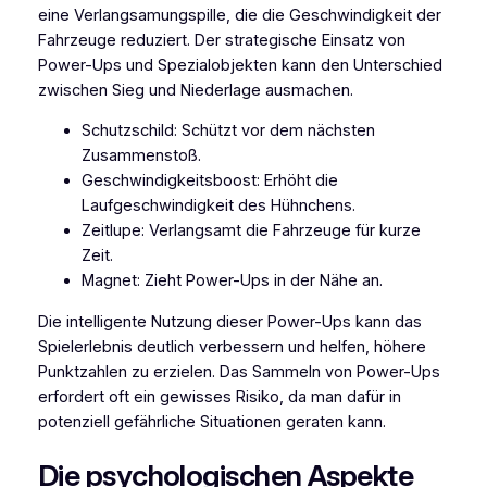
eine Verlangsamungspille, die die Geschwindigkeit der
Fahrzeuge reduziert. Der strategische Einsatz von
Power-Ups und Spezialobjekten kann den Unterschied
zwischen Sieg und Niederlage ausmachen.
Schutzschild: Schützt vor dem nächsten
Zusammenstoß.
Geschwindigkeitsboost: Erhöht die
Laufgeschwindigkeit des Hühnchens.
Zeitlupe: Verlangsamt die Fahrzeuge für kurze
Zeit.
Magnet: Zieht Power-Ups in der Nähe an.
Die intelligente Nutzung dieser Power-Ups kann das
Spielerlebnis deutlich verbessern und helfen, höhere
Punktzahlen zu erzielen. Das Sammeln von Power-Ups
erfordert oft ein gewisses Risiko, da man dafür in
potenziell gefährliche Situationen geraten kann.
Die psychologischen Aspekte