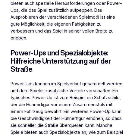
bieten auch spezielle Herausforderungen oder Power-
Ups, die das Spiel zusätzlich aufpeppen. Das
Ausprobieren der verschiedenen Spielmodi ist eine
gute Möglichkeit, die eigenen Fähigkeiten zu
verbessern und das Spiel in seiner vollen Breite zu
erleben.
Power-Ups und Spezialobjekte:
Hilfreiche Unterstützung auf der
Straße
Power-Ups können im Spielverlauf gesammelt werden
und dem Spieler zusätzliche Vorteile verschaffen. Ein
typisches Power-Up ist zum Beispiel ein Schutzschild,
der die Hühnerfigur vor einem Zusammenstoß mit
einem Fahrzeug bewahrt. Ein weiteres Power-Up kann
die Geschwindigkeit der Hühnerfigur erhöhen, so dass
sie schneller die Straße überqueren kann. Manche
Spiele bieten auch Spezialobjekte an, wie zum Beispiel