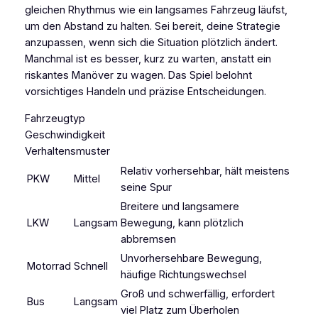
gleichen Rhythmus wie ein langsames Fahrzeug läufst,
um den Abstand zu halten. Sei bereit, deine Strategie
anzupassen, wenn sich die Situation plötzlich ändert.
Manchmal ist es besser, kurz zu warten, anstatt ein
riskantes Manöver zu wagen. Das Spiel belohnt
vorsichtiges Handeln und präzise Entscheidungen.
Fahrzeugtyp
Geschwindigkeit
Verhaltensmuster
Relativ vorhersehbar, hält meistens
PKW
Mittel
seine Spur
Breitere und langsamere
LKW
Langsam
Bewegung, kann plötzlich
abbremsen
Unvorhersehbare Bewegung,
Motorrad
Schnell
häufige Richtungswechsel
Groß und schwerfällig, erfordert
Bus
Langsam
viel Platz zum Überholen