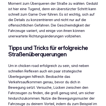
Moment zum Überqueren der Straße zu wählen. Geduld
ist hier eine Tugend, denn ein überstürzter Schritt kann
schnell zum Game Over führen. Es ist wichtig, sich auf
die Details zu konzentrieren und nicht nur auf die
offensichtlichen Gefahren. Die Geschwindigkeit der
Fahrzeuge variiert, und einige von ihnen können
unerwartete Richtungsänderungen vollziehen.
Tipps und Tricks für erfolgreiche
Straßenüberquerungen
Um in chicken road erfolgreich zu sein, sind neben
schnellen Reflexen auch ein paar strategische
Überlegungen hilfreich. Beobachte das
Verkehrsaufkommen genau, bevor du dich in
Bewegung setzt. Versuche, Lücken zwischen den
Fahrzeugen zu finden, die groß genug sind, um sicher
hindurchzukommen. Nutze die Bewegungsmuster der
Fahrzeuge zu deinem Vorteil, indem du zum Beispiel im