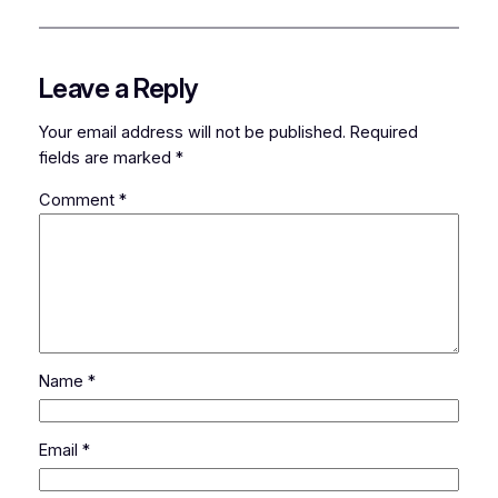
Leave a Reply
Your email address will not be published.
Required
fields are marked
*
Comment
*
Name
*
Email
*